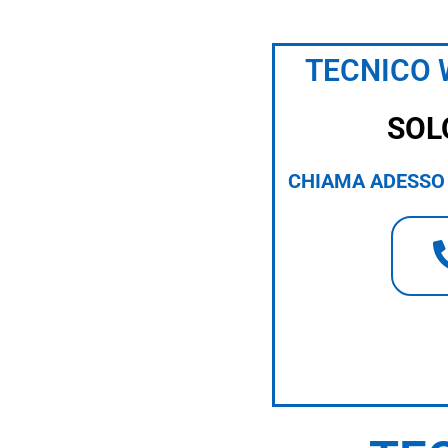
TECNICO 
SOL
CHIAMA ADESSO 