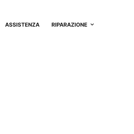
ASSISTENZA
RIPARAZIONE
edosa