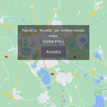
Fai clic su "Accetto" per abilitare Google
maps
Cookie Policy
Accetto