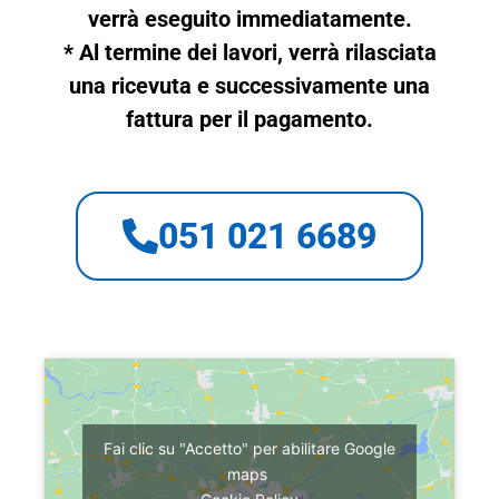
verrà eseguito immediatamente.
* Al termine dei lavori, verrà rilasciata
una ricevuta e successivamente una
fattura per il pagamento.
051 021 6689
Fai clic su "Accetto" per abilitare Google
maps