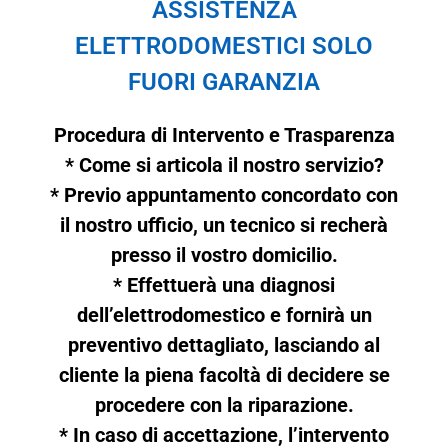
ASSISTENZA
ELETTRODOMESTICI SOLO
FUORI GARANZIA
Procedura di Intervento e Trasparenza
* Come si articola il nostro servizio?
* Previo appuntamento concordato con
il nostro ufficio, un tecnico si recherà
presso il vostro domicilio.
* Effettuerà una diagnosi
dell’elettrodomestico e fornirà un
preventivo dettagliato, lasciando al
cliente la piena facoltà di decidere se
procedere con la riparazione.
* In caso di accettazione, l’intervento