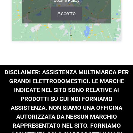
Cookie Policy
Accetto
DISCLAIMER: ASSISTENZA MULTIMARCA PER
GRANDI ELETTRODOMESTICI. LE MARCHE
INDICATE NEL SITO SONO RELATIVE AI
PRODOTTI SU CUI NOI FORNIAMO
ASSISTENZA. NON SIAMO UNA OFFICINA
AUTORIZZATA DA NESSUN MARCHIO
RAPPRESENTATO NEL SITO. FORNIAMO