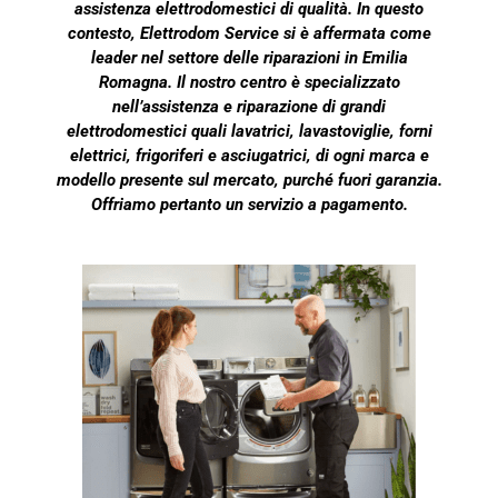
assistenza elettrodomestici di qualità. In questo
contesto, Elettrodom Service si è affermata come
leader nel settore delle riparazioni in Emilia
Romagna. Il nostro centro è specializzato
nell’assistenza e riparazione di grandi
elettrodomestici quali lavatrici, lavastoviglie, forni
elettrici, frigoriferi e asciugatrici, di ogni marca e
modello presente sul mercato, purché fuori garanzia.
Offriamo pertanto un servizio a pagamento.