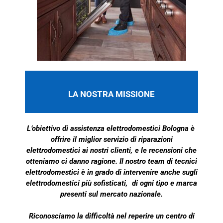
LA NOSTRA MISSIONE
L’obiettivo di assistenza elettrodomestici Bologna è
offrire il miglior servizio di riparazioni
elettrodomestici ai nostri clienti, e le recensioni che
otteniamo ci danno ragione. Il nostro team di tecnici
elettrodomestici è in grado di intervenire anche sugli
elettrodomestici più sofisticati, di ogni tipo e marca
presenti sul mercato nazionale.
Riconosciamo la difficoltà nel reperire un centro di