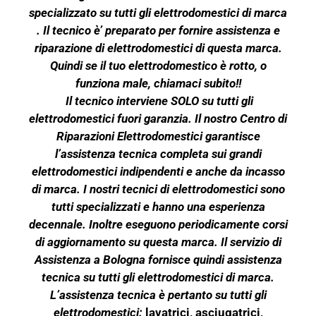
specializzato su tutti gli elettrodomestici di marca
. Il tecnico è’ preparato per fornire assistenza e
riparazione di elettrodomestici di questa marca.
Quindi se il tuo elettrodomestico è rotto, o
funziona male, chiamaci subito!!
Il tecnico interviene SOLO su tutti gli
elettrodomestici fuori garanzia. Il nostro Centro di
Riparazioni Elettrodomestici garantisce
l’assistenza tecnica completa sui grandi
elettrodomestici indipendenti e anche da incasso
di marca. I nostri tecnici di elettrodomestici sono
tutti specializzati e hanno una esperienza
decennale. Inoltre eseguono periodicamente corsi
di aggiornamento su questa marca. Il servizio di
Assistenza a Bologna fornisce quindi assistenza
tecnica su tutti gli elettrodomestici di marca.
L’assistenza tecnica è pertanto su tutti gli
elettrodomestici:
lavatrici, asciugatrici,