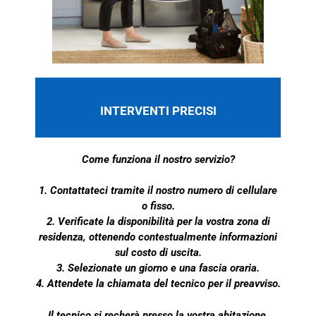
INTERVENTI PRECISI
Come funziona il nostro servizio?
1. Contattateci tramite il nostro numero di cellulare
o fisso.
2. Verificate la disponibilità per la vostra zona di
residenza, ottenendo contestualmente informazioni
sul costo di uscita.
3. Selezionate un giorno e una fascia oraria.
4. Attendete la chiamata del tecnico per il preavviso.
Il tecnico si recherà presso la vostra abitazione,