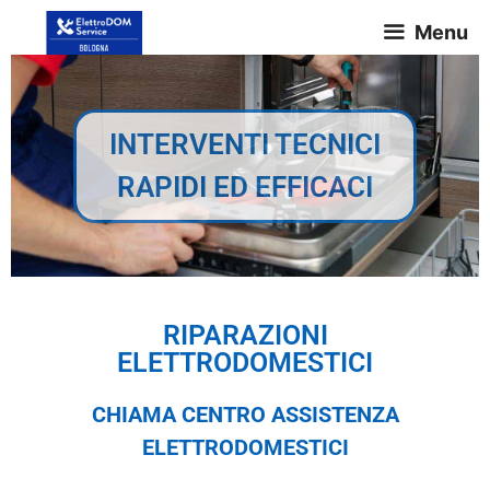
Menu
INTERVENTI TECNICI
RAPIDI ED EFFICACI
RIPARAZIONI
ELETTRODOMESTICI
CHIAMA CENTRO ASSISTENZA
ELETTRODOMESTICI