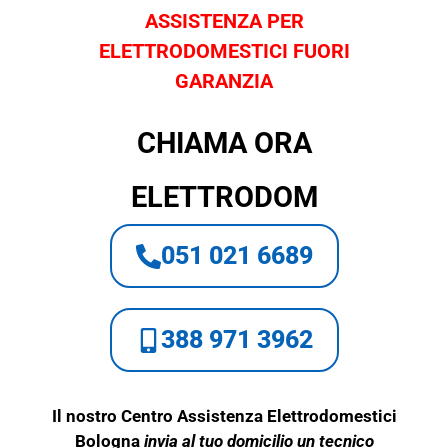
ASSISTENZA PER
ELETTRODOMESTICI FUORI
GARANZIA
CHIAMA ORA
ELETTRODOM
051 021 6689
388 971 3962
Il nostro Centro Assistenza Elettrodomestici
Bologna
invia al tuo domicilio un tecnico