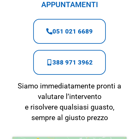
APPUNTAMENTI
051 021 6689
388 971 3962
Siamo immediatamente pronti a
valutare l’intervento
e risolvere qualsiasi guasto,
sempre al giusto prezzo