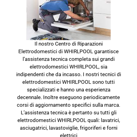
Il nostro Centro di Riparazioni
Elettrodomestici di WHIRLPOOL garantisce
l’assistenza tecnica completa sui grandi
elettrodomestici WHIRLPOOL, sia
indipendenti che da incasso. I nostri tecnici di
elettrodomestici WHIRLPOOL sono tutti
specializzati e hanno una esperienza
decennale. Inoltre eseguono periodicamente
corsi di aggiornamento specifici sulla marca.
L’assistenza tecnica è pertanto su tutti gli
elettrodomestici WHIRLPOOL quali: lavatrici,
asciugatrici, lavastoviglie, frigoriferi e forni
elettrici