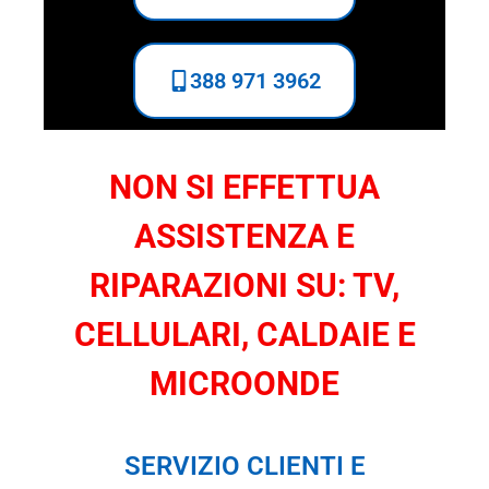
388 971 3962
NON SI EFFETTUA
ASSISTENZA E
RIPARAZIONI SU: TV,
CELLULARI, CALDAIE E
MICROONDE
SERVIZIO CLIENTI E