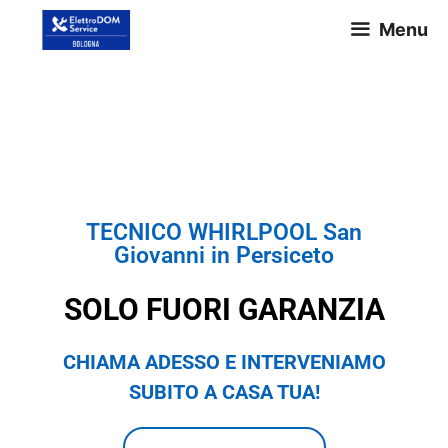
Menu
TECNICO WHIRLPOOL San
Giovanni in Persiceto
TECNICO WHIRLPOOL San
Giovanni in Persiceto
SOLO FUORI GARANZIA
CHIAMA ADESSO E INTERVENIAMO
SUBITO A CASA TUA!