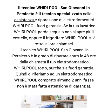
Il tecnico WHIRLPOOL San Giovanni in
Persiceto è il tecnico specializzato
nella
assistenza
e riparazione di elettrodomestici
WHIRLPOOL fuori garanzia. Se la tua lavatrice
WHIRLPOOL perde acqua o non si apre più il
cestello, oppure il frigorifero WHIRLPOOL si è
rotto, allora chiamaci.
Il tecnico WHIRLPOOL San Giovanni in
Persiceto è in grado di riparare entro le 48 ore
dalla chiamata il tuo elettrodomestico
WHIRLPOOL rotto, purchè sia fuori garanzia.
Quindi ci riferiamo ad un elettrodomestico
WHIRLPOOL comprato almeno 2 anni fa (se
non è stata fatta estensione di garanzia).