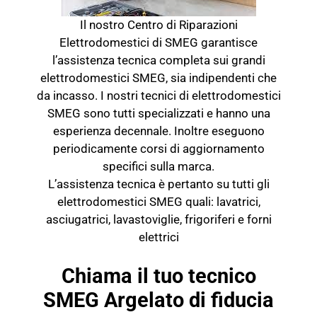
Il nostro Centro di Riparazioni
Elettrodomestici di SMEG garantisce
l’assistenza tecnica completa sui grandi
elettrodomestici SMEG, sia indipendenti che
da incasso. I nostri tecnici di elettrodomestici
SMEG sono tutti specializzati e hanno una
esperienza decennale. Inoltre eseguono
periodicamente corsi di aggiornamento
specifici sulla marca.
L’assistenza tecnica è pertanto su tutti gli
elettrodomestici SMEG quali: lavatrici,
asciugatrici, lavastoviglie, frigoriferi e forni
elettrici
Chiama il tuo tecnico
SMEG Argelato di fiducia