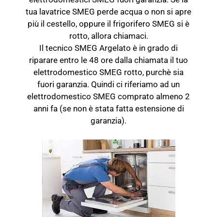
tua lavatrice SMEG perde acqua o non si apre
più il cestello, oppure il frigorifero SMEG si è
rotto, allora chiamaci.
Il tecnico SMEG Argelato è in grado di
riparare entro le 48 ore dalla chiamata il tuo
elettrodomestico SMEG rotto, purchè sia
fuori garanzia. Quindi ci riferiamo ad un
elettrodomestico SMEG comprato almeno 2
anni fa (se non è stata fatta estensione di
garanzia).