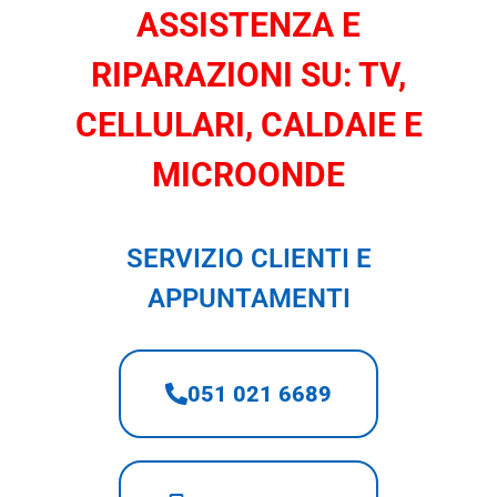
ASSISTENZA E
RIPARAZIONI SU: TV,
CELLULARI, CALDAIE E
MICROONDE
SERVIZIO CLIENTI E
APPUNTAMENTI
051 021 6689