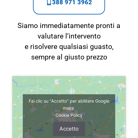
388 971 3962
Siamo immediatamente pronti a
valutare l’intervento
e risolvere qualsiasi guasto,
sempre al giusto prezzo
Fai clic su "Accetto" per abilitare Google
maps
Cookie Policy
Accetto