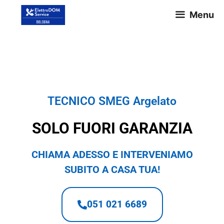
Menu
TECNICO SMEG Argelato
TECNICO SMEG Argelato
SOLO FUORI GARANZIA
CHIAMA ADESSO E INTERVENIAMO
SUBITO A CASA TUA!
051 021 6689