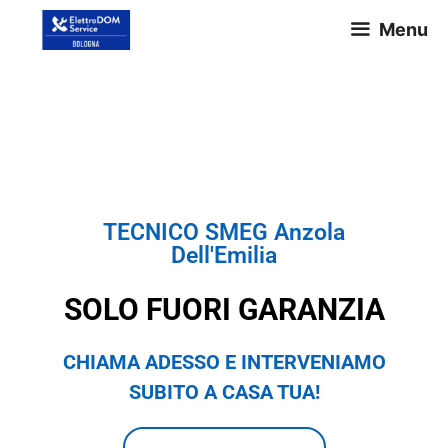
Menu
TECNICO SMEG Anzola
Dell'Emilia
TECNICO SMEG Anzola
Dell'Emilia
SOLO FUORI GARANZIA
CHIAMA ADESSO E INTERVENIAMO
SUBITO A CASA TUA!