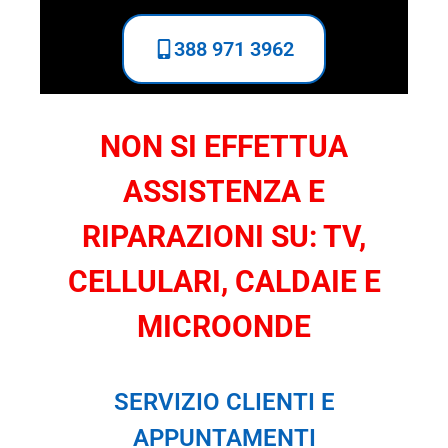
388 971 3962
NON SI EFFETTUA
ASSISTENZA E
RIPARAZIONI SU: TV,
CELLULARI, CALDAIE E
MICROONDE
SERVIZIO CLIENTI E
APPUNTAMENTI