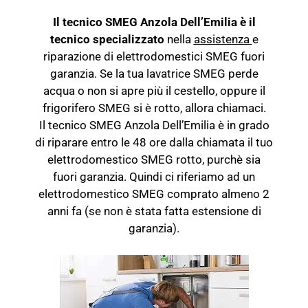
Il tecnico SMEG Anzola Dell’Emilia è il
tecnico specializzato
nella
assistenza
e
riparazione di elettrodomestici SMEG fuori
garanzia. Se la tua lavatrice SMEG perde
acqua o non si apre più il cestello, oppure il
frigorifero SMEG si è rotto, allora chiamaci.
Il tecnico SMEG Anzola Dell’Emilia è in grado
di riparare entro le 48 ore dalla chiamata il tuo
elettrodomestico SMEG rotto, purchè sia
fuori garanzia. Quindi ci riferiamo ad un
elettrodomestico SMEG comprato almeno 2
anni fa (se non è stata fatta estensione di
garanzia).