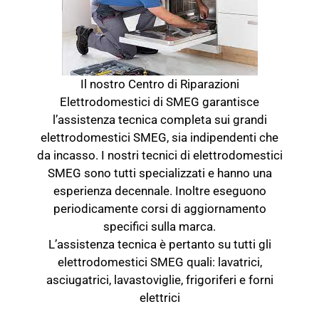
Il nostro Centro di Riparazioni
Elettrodomestici di SMEG garantisce
l’assistenza tecnica completa sui grandi
elettrodomestici SMEG, sia indipendenti che
da incasso. I nostri tecnici di elettrodomestici
SMEG sono tutti specializzati e hanno una
esperienza decennale. Inoltre eseguono
periodicamente corsi di aggiornamento
specifici sulla marca.
L’assistenza tecnica è pertanto su tutti gli
elettrodomestici SMEG quali: lavatrici,
asciugatrici, lavastoviglie, frigoriferi e forni
elettrici