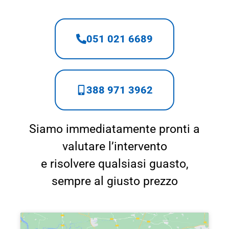
051 021 6689
388 971 3962
Siamo immediatamente pronti a
valutare l’intervento
e risolvere qualsiasi guasto,
sempre al giusto prezzo