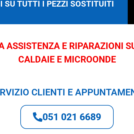
 SU TUTTI I PEZZI SOSTITUITI
 ASSISTENZA E RIPARAZIONI SU
CALDAIE E MICROONDE
RVIZIO CLIENTI E APPUNTAME
051 021 6689