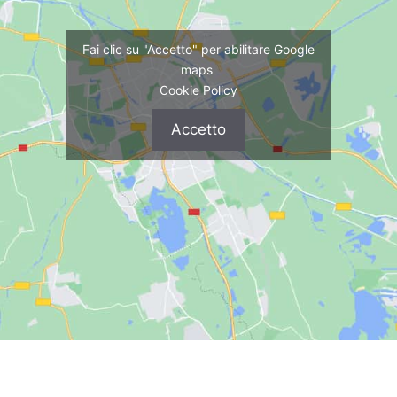
Fai clic su "Accetto" per abilitare Google
maps
Cookie Policy
Accetto