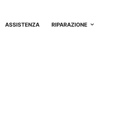
ASSISTENZA
RIPARAZIONE
la