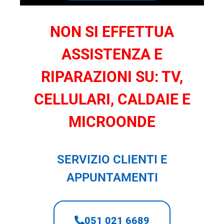
NON SI EFFETTUA
ASSISTENZA E
RIPARAZIONI SU: TV,
CELLULARI, CALDAIE E
MICROONDE
SERVIZIO CLIENTI E
APPUNTAMENTI
051 021 6689