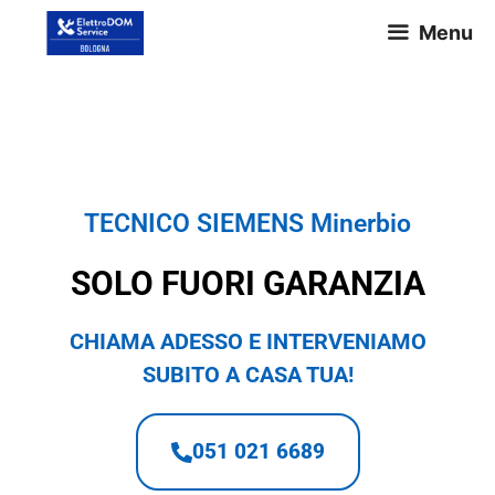
Menu
TECNICO SIEMENS Minerbio
TECNICO SIEMENS Minerbio
SOLO FUORI GARANZIA
CHIAMA ADESSO E INTERVENIAMO
SUBITO A CASA TUA!
051 021 6689