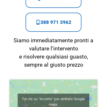
388 971 3962
Siamo immediatamente pronti a
valutare l’intervento
e risolvere qualsiasi guasto,
sempre al giusto prezzo
Fai clic su "Accetto" per abilitare Google
maps