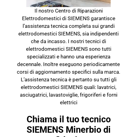
Il nostro Centro di Riparazioni
Elettrodomestici di SIEMENS garantisce
l’assistenza tecnica completa sui grandi
elettrodomestici SIEMENS, sia indipendenti
che da incasso. I nostri tecnici di
elettrodomestici SIEMENS sono tutti
specializzati e hanno una esperienza
decennale. Inoltre eseguono periodicamente
corsi di aggiornamento specifici sulla marca.
L’assistenza tecnica è pertanto su tutti gli
elettrodomestici SIEMENS quali: lavatrici,
asciugatrici, lavastoviglie, frigoriferi e forni
elettrici
Chiama il tuo tecnico
SIEMENS Minerbio di