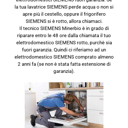
la tua lavatrice SIEMENS perde acqua o non si
apre più il cestello, oppure il frigorifero
SIEMENS si è rotto, allora chiamaci.
Il tecnico SIEMENS Minerbio è in grado di
riparare entro le 48 ore dalla chiamata il tuo
elettrodomestico SIEMENS rotto, purchè sia
fuori garanzia. Quindi ci riferiamo ad un
elettrodomestico SIEMENS comprato almeno
2 anni fa (se non è stata fatta estensione di
garanzia).