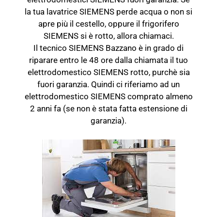
la tua lavatrice SIEMENS perde acqua o non si
apre più il cestello, oppure il frigorifero
SIEMENS si è rotto, allora chiamaci.
Il tecnico SIEMENS Bazzano è in grado di
riparare entro le 48 ore dalla chiamata il tuo
elettrodomestico SIEMENS rotto, purchè sia
fuori garanzia. Quindi ci riferiamo ad un
elettrodomestico SIEMENS comprato almeno
2 anni fa (se non è stata fatta estensione di
garanzia).