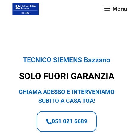
Menu
TECNICO SIEMENS Bazzano
TECNICO SIEMENS Bazzano
SOLO FUORI GARANZIA
CHIAMA ADESSO E INTERVENIAMO
SUBITO A CASA TUA!
051 021 6689