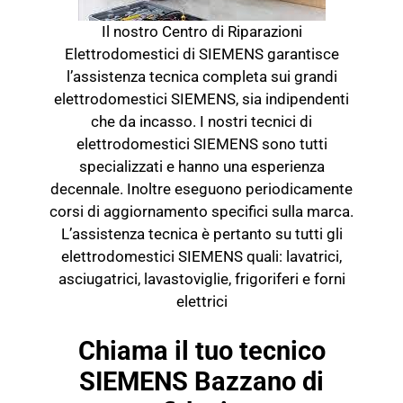
Il nostro Centro di Riparazioni
Elettrodomestici di SIEMENS garantisce
l’assistenza tecnica completa sui grandi
elettrodomestici SIEMENS, sia indipendenti
che da incasso. I nostri tecnici di
elettrodomestici SIEMENS sono tutti
specializzati e hanno una esperienza
decennale. Inoltre eseguono periodicamente
corsi di aggiornamento specifici sulla marca.
L’assistenza tecnica è pertanto su tutti gli
elettrodomestici SIEMENS quali: lavatrici,
asciugatrici, lavastoviglie, frigoriferi e forni
elettrici
Chiama il tuo tecnico
SIEMENS Bazzano di