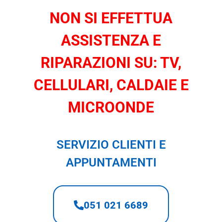
NON SI EFFETTUA
ASSISTENZA E
RIPARAZIONI SU: TV,
CELLULARI, CALDAIE E
MICROONDE
SERVIZIO CLIENTI E
APPUNTAMENTI
051 021 6689