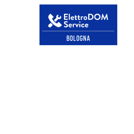
TECNICO RE