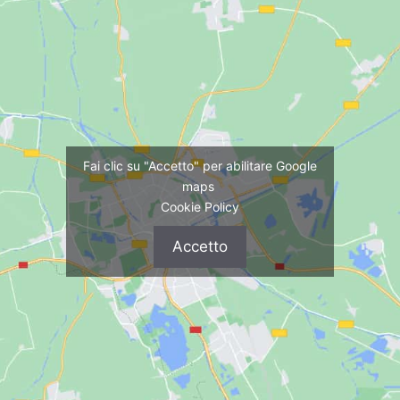
Fai clic su "Accetto" per abilitare Google
maps
Cookie Policy
Accetto