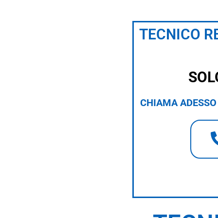
TECNICO RE
SOL
CHIAMA ADESSO 