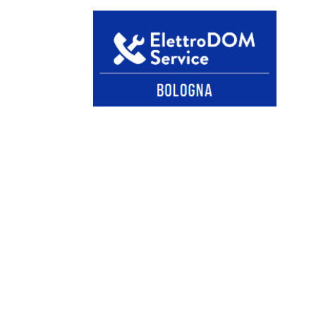
TECNIC