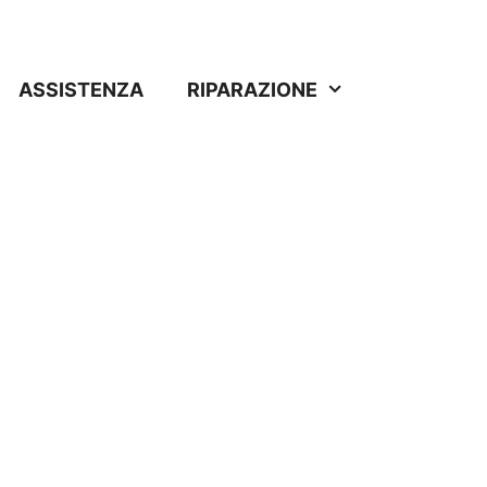
ASSISTENZA
RIPARAZIONE
lecchio