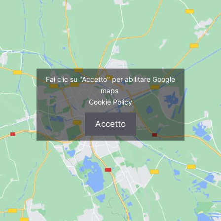
Fai clic su "Accetto" per abilitare Google
maps
Cookie Policy
Accetto