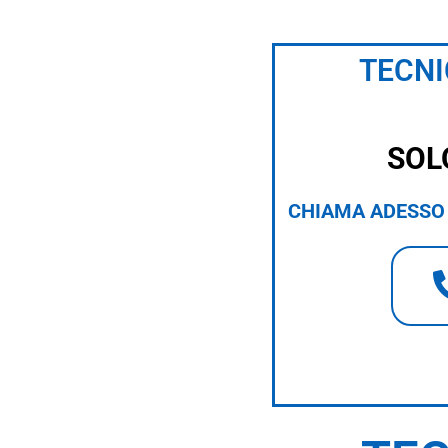
TECNI
SOL
CHIAMA ADESSO 