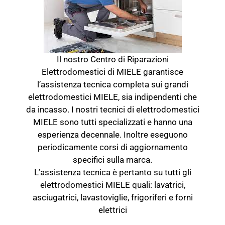
Il nostro Centro di Riparazioni
Elettrodomestici di MIELE garantisce
l’assistenza tecnica completa sui grandi
elettrodomestici MIELE, sia indipendenti che
da incasso. I nostri tecnici di elettrodomestici
MIELE sono tutti specializzati e hanno una
esperienza decennale. Inoltre eseguono
periodicamente corsi di aggiornamento
specifici sulla marca.
L’assistenza tecnica è pertanto su tutti gli
elettrodomestici MIELE quali: lavatrici,
asciugatrici, lavastoviglie, frigoriferi e forni
elettrici