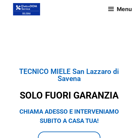
Menu
TECNICO MIELE San Lazzaro di
Savena
TECNICO MIELE San Lazzaro di
Savena
SOLO FUORI GARANZIA
CHIAMA ADESSO E INTERVENIAMO
SUBITO A CASA TUA!