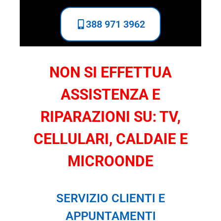
388 971 3962
NON SI EFFETTUA
ASSISTENZA E
RIPARAZIONI SU: TV,
CELLULARI, CALDAIE E
MICROONDE
SERVIZIO CLIENTI E
APPUNTAMENTI