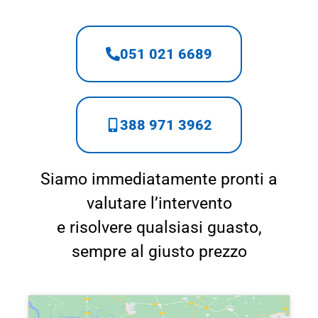
051 021 6689
388 971 3962
Siamo immediatamente pronti a
valutare l’intervento
e risolvere qualsiasi guasto,
sempre al giusto prezzo