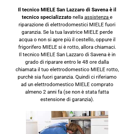
Il tecnico MIELE San Lazzaro di Savena è il
tecnico specializzato
nella
assistenza
e
riparazione di elettrodomestici MIELE fuori
garanzia. Se la tua lavatrice MIELE perde
acqua o non si apre più il cestello, oppure il
frigorifero MIELE si è rotto, allora chiamaci.
Il tecnico MIELE San Lazzaro di Savena è in
grado di riparare entro le 48 ore dalla
chiamata il tuo elettrodomestico MIELE rotto,
purchè sia fuori garanzia. Quindi ci riferiamo
ad un elettrodomestico MIELE comprato
almeno 2 anni fa (se non è stata fatta
estensione di garanzia).