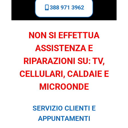
388 971 3962
NON SI EFFETTUA
ASSISTENZA E
RIPARAZIONI SU: TV,
CELLULARI, CALDAIE E
MICROONDE
SERVIZIO CLIENTI E
APPUNTAMENTI