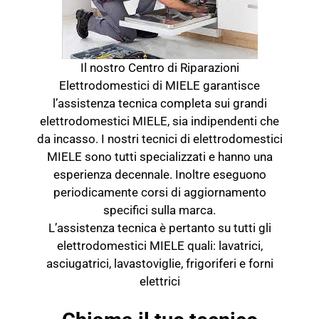
Il nostro Centro di Riparazioni
Elettrodomestici di MIELE garantisce
l’assistenza tecnica completa sui grandi
elettrodomestici MIELE, sia indipendenti che
da incasso. I nostri tecnici di elettrodomestici
MIELE sono tutti specializzati e hanno una
esperienza decennale. Inoltre eseguono
periodicamente corsi di aggiornamento
specifici sulla marca.
L’assistenza tecnica è pertanto su tutti gli
elettrodomestici MIELE quali: lavatrici,
asciugatrici, lavastoviglie, frigoriferi e forni
elettrici