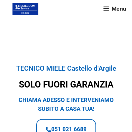
Menu
TECNICO MIELE Castello
d'Argile
TECNICO MIELE Castello d'Argile
SOLO FUORI GARANZIA
CHIAMA ADESSO E INTERVENIAMO
SUBITO A CASA TUA!
051 021 6689