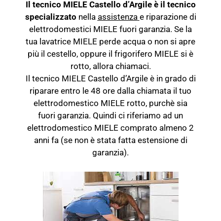
Il tecnico MIELE Castello d’Argile è il tecnico
specializzato
nella
assistenza
e riparazione di
elettrodomestici MIELE fuori garanzia. Se la
tua lavatrice MIELE perde acqua o non si apre
più il cestello, oppure il frigorifero MIELE si è
rotto, allora chiamaci.
Il tecnico MIELE Castello d’Argile è in grado di
riparare entro le 48 ore dalla chiamata il tuo
elettrodomestico MIELE rotto, purchè sia
fuori garanzia. Quindi ci riferiamo ad un
elettrodomestico MIELE comprato almeno 2
anni fa (se non è stata fatta estensione di
garanzia).