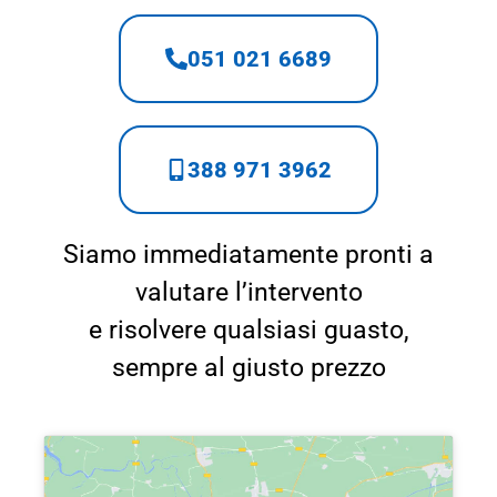
051 021 6689
388 971 3962
Siamo immediatamente pronti a
valutare l’intervento
e risolvere qualsiasi guasto,
sempre al giusto prezzo