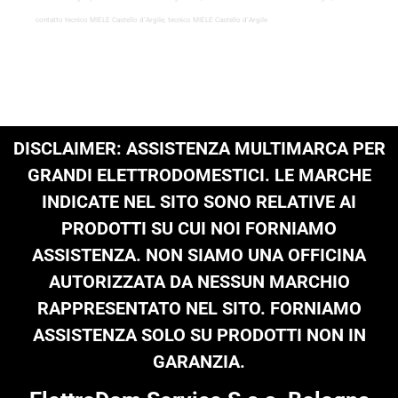
contatto tecnico MIELE Castello d’Argile, tecnico MIELE Castello d’Argile
DISCLAIMER: ASSISTENZA MULTIMARCA PER
GRANDI ELETTRODOMESTICI. LE MARCHE
INDICATE NEL SITO SONO RELATIVE AI
PRODOTTI SU CUI NOI FORNIAMO
ASSISTENZA. NON SIAMO UNA OFFICINA
AUTORIZZATA DA NESSUN MARCHIO
RAPPRESENTATO NEL SITO. FORNIAMO
ASSISTENZA SOLO SU PRODOTTI NON IN
GARANZIA.