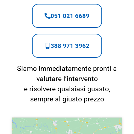
051 021 6689
388 971 3962
Siamo immediatamente pronti a
valutare l’intervento
e risolvere qualsiasi guasto,
sempre al giusto prezzo