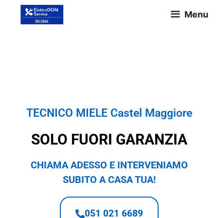
Menu
TECNICO MIELE Castel
Maggiore
TECNICO MIELE Castel Maggiore
SOLO FUORI GARANZIA
CHIAMA ADESSO E INTERVENIAMO
SUBITO A CASA TUA!
051 021 6689