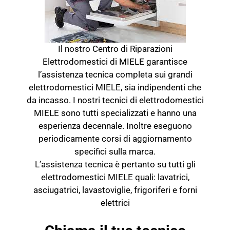
Il nostro Centro di Riparazioni
Elettrodomestici di MIELE garantisce
l’assistenza tecnica completa sui grandi
elettrodomestici MIELE, sia indipendenti che
da incasso. I nostri tecnici di elettrodomestici
MIELE sono tutti specializzati e hanno una
esperienza decennale. Inoltre eseguono
periodicamente corsi di aggiornamento
specifici sulla marca.
L’assistenza tecnica è pertanto su tutti gli
elettrodomestici MIELE quali: lavatrici,
asciugatrici, lavastoviglie, frigoriferi e forni
elettrici