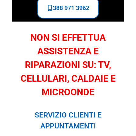
388 971 3962
NON SI EFFETTUA
ASSISTENZA E
RIPARAZIONI SU: TV,
CELLULARI, CALDAIE E
MICROONDE
SERVIZIO CLIENTI E
APPUNTAMENTI