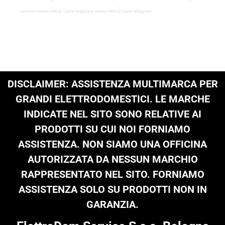
contatto tecnico MIELE Castel Maggiore, tecnico MIELE Castel Maggiore
DISCLAIMER: ASSISTENZA MULTIMARCA PER
GRANDI ELETTRODOMESTICI. LE MARCHE
INDICATE NEL SITO SONO RELATIVE AI
PRODOTTI SU CUI NOI FORNIAMO
ASSISTENZA. NON SIAMO UNA OFFICINA
AUTORIZZATA DA NESSUN MARCHIO
RAPPRESENTATO NEL SITO. FORNIAMO
ASSISTENZA SOLO SU PRODOTTI NON IN
GARANZIA.