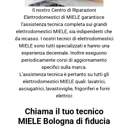
Il nostro Centro di Riparazioni
Elettrodomestici di MIELE garantisce
l’assistenza tecnica completa sui grandi
elettrodomestici MIELE, sia indipendenti che
da incasso. I nostri tecnici di elettrodomestici
MIELE sono tutti specializzati e hanno una
esperienza decennale. Inoltre eseguono
periodicamente corsi di aggiornamento
specifici sulla marca.
L’assistenza tecnica è pertanto su tutti gli
elettrodomestici MIELE quali: lavatrici,
asciugatrici, lavastoviglie, frigoriferi e forni
elettrici
Chiama il tuo tecnico
MIELE Bologna di fiducia