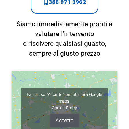
388 971 3962
Siamo immediatamente pronti a
valutare l’intervento
e risolvere qualsiasi guasto,
sempre al giusto prezzo
Fai clic su "Accetto" per abilitare Google
maps
Cookie Policy
Accetto