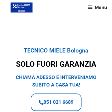
Menu
TECNICO MIELE Bologna
TECNICO MIELE Bologna
SOLO FUORI GARANZIA
CHIAMA ADESSO E INTERVENIAMO
SUBITO A CASA TUA!
051 021 6689