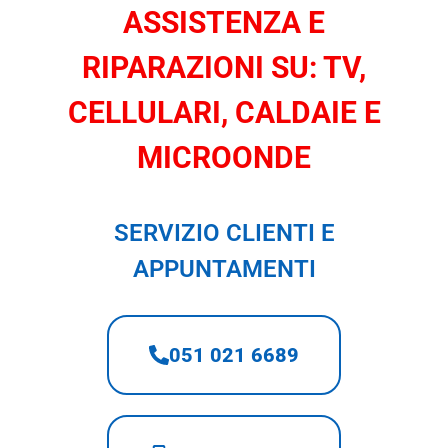
ASSISTENZA E
RIPARAZIONI SU: TV,
CELLULARI, CALDAIE E
MICROONDE
SERVIZIO CLIENTI E
APPUNTAMENTI
051 021 6689