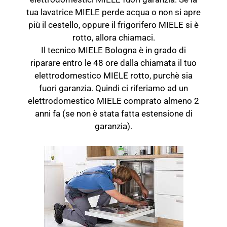
tua lavatrice MIELE perde acqua o non si apre
più il cestello, oppure il frigorifero MIELE si è
rotto, allora chiamaci.
Il tecnico MIELE Bologna è in grado di
riparare entro le 48 ore dalla chiamata il tuo
elettrodomestico MIELE rotto, purchè sia
fuori garanzia. Quindi ci riferiamo ad un
elettrodomestico MIELE comprato almeno 2
anni fa (se non è stata fatta estensione di
garanzia).