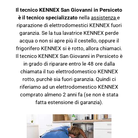
Il tecnico KENNEX San Giovanni in Persiceto
è il tecnico specializzato
nella
assistenza
e
riparazione di elettrodomestici KENNEX fuori
garanzia. Se la tua lavatrice KENNEX perde
acqua o non si apre più il cestello, oppure il
frigorifero KENNEX si è rotto, allora chiamaci.
Il tecnico KENNEX San Giovanni in Persiceto è
in grado di riparare entro le 48 ore dalla
chiamata il tuo elettrodomestico KENNEX
rotto, purchè sia fuori garanzia. Quindi ci
riferiamo ad un elettrodomestico KENNEX
comprato almeno 2 anni fa (se non è stata
fatta estensione di garanzia).