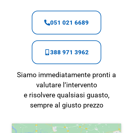
051 021 6689
388 971 3962
Siamo immediatamente pronti a
valutare l’intervento
e risolvere qualsiasi guasto,
sempre al giusto prezzo