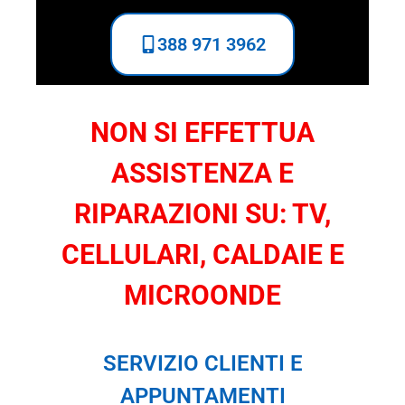
388 971 3962
NON SI EFFETTUA
ASSISTENZA E
RIPARAZIONI SU: TV,
CELLULARI, CALDAIE E
MICROONDE
SERVIZIO CLIENTI E
APPUNTAMENTI