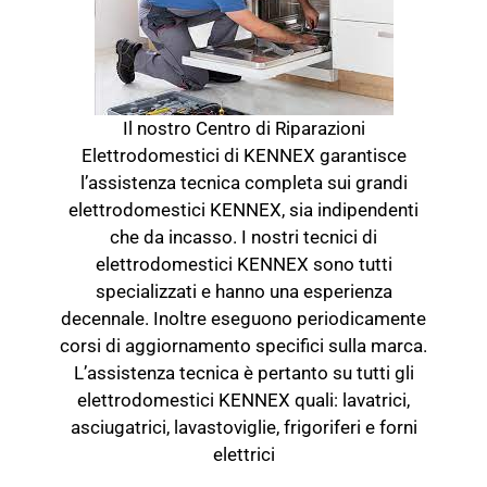
Il nostro Centro di Riparazioni
Elettrodomestici di KENNEX garantisce
l’assistenza tecnica completa sui grandi
elettrodomestici KENNEX, sia indipendenti
che da incasso. I nostri tecnici di
elettrodomestici KENNEX sono tutti
specializzati e hanno una esperienza
decennale. Inoltre eseguono periodicamente
corsi di aggiornamento specifici sulla marca.
L’assistenza tecnica è pertanto su tutti gli
elettrodomestici KENNEX quali: lavatrici,
asciugatrici, lavastoviglie, frigoriferi e forni
elettrici