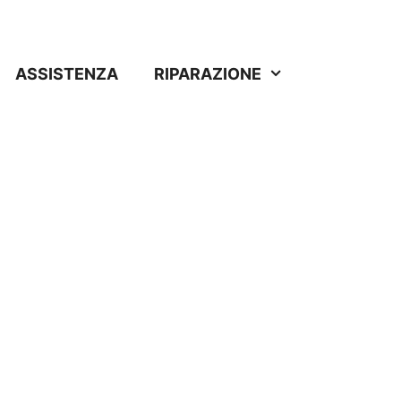
ASSISTENZA
RIPARAZIONE
la