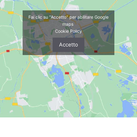
Fai clic su "Accetto" per abilitare Google
maps
Cookie Policy
Accetto