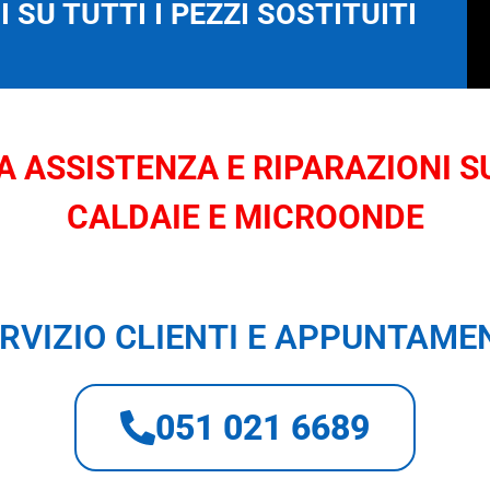
 SU TUTTI I PEZZI SOSTITUITI
 ASSISTENZA E RIPARAZIONI SU
CALDAIE E MICROONDE
RVIZIO CLIENTI E APPUNTAME
051 021 6689