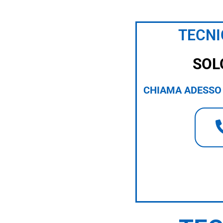
TECNI
SOL
CHIAMA ADESSO 