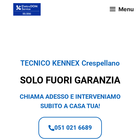
Menu
TECNICO KENNEX Crespellano
TECNICO KENNEX Crespellano
SOLO FUORI GARANZIA
CHIAMA ADESSO E INTERVENIAMO
SUBITO A CASA TUA!
051 021 6689