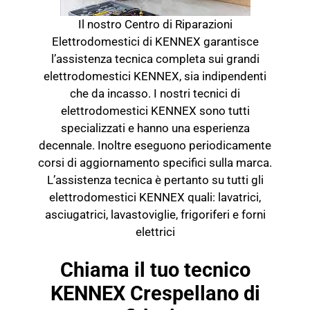
Il nostro Centro di Riparazioni
Elettrodomestici di KENNEX garantisce
l’assistenza tecnica completa sui grandi
elettrodomestici KENNEX, sia indipendenti
che da incasso. I nostri tecnici di
elettrodomestici KENNEX sono tutti
specializzati e hanno una esperienza
decennale. Inoltre eseguono periodicamente
corsi di aggiornamento specifici sulla marca.
L’assistenza tecnica è pertanto su tutti gli
elettrodomestici KENNEX quali: lavatrici,
asciugatrici, lavastoviglie, frigoriferi e forni
elettrici
Chiama il tuo tecnico
KENNEX Crespellano di