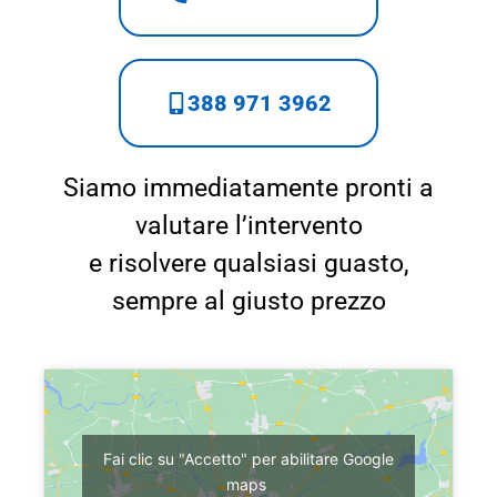
388 971 3962
Siamo immediatamente pronti a
valutare l’intervento
e risolvere qualsiasi guasto,
sempre al giusto prezzo
Fai clic su "Accetto" per abilitare Google
maps