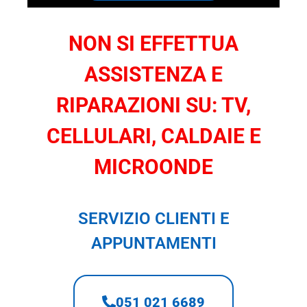
NON SI EFFETTUA
ASSISTENZA E
RIPARAZIONI SU: TV,
CELLULARI, CALDAIE E
MICROONDE
SERVIZIO CLIENTI E
APPUNTAMENTI
051 021 6689