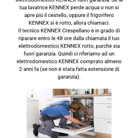
tua lavatrice KENNEX perde acqua o non si
apre più il cestello, oppure il frigorifero
KENNEX si è rotto, allora chiamaci.
Il tecnico KENNEX Crespellano è in grado di
riparare entro le 48 ore dalla chiamata il tuo
elettrodomestico KENNEX rotto, purchè sia
fuori garanzia. Quindi ci riferiamo ad un
elettrodomestico KENNEX comprato almeno
2 anni fa (se non è stata fatta estensione di
garanzia).