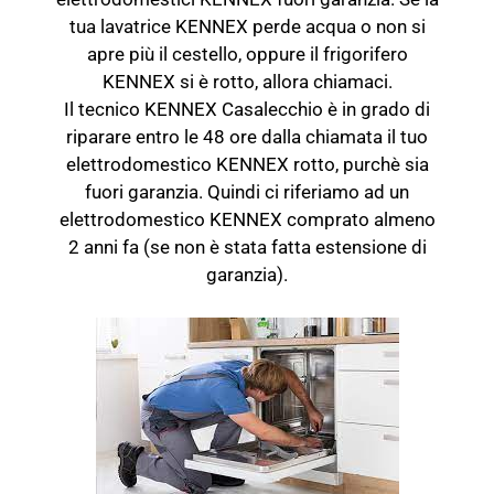
tua lavatrice KENNEX perde acqua o non si
apre più il cestello, oppure il frigorifero
KENNEX si è rotto, allora chiamaci.
Il tecnico KENNEX Casalecchio è in grado di
riparare entro le 48 ore dalla chiamata il tuo
elettrodomestico KENNEX rotto, purchè sia
fuori garanzia. Quindi ci riferiamo ad un
elettrodomestico KENNEX comprato almeno
2 anni fa (se non è stata fatta estensione di
garanzia).