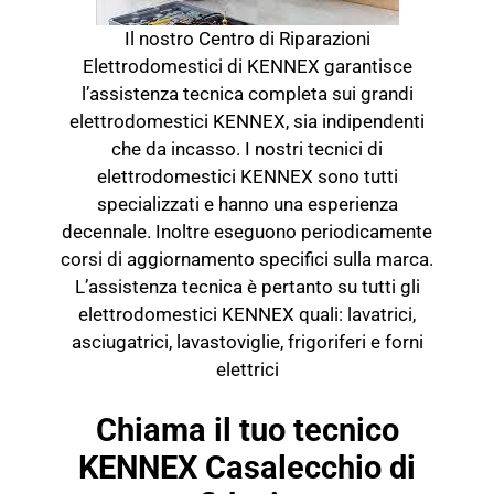
Il nostro Centro di Riparazioni
Elettrodomestici di KENNEX garantisce
l’assistenza tecnica completa sui grandi
elettrodomestici KENNEX, sia indipendenti
che da incasso. I nostri tecnici di
elettrodomestici KENNEX sono tutti
specializzati e hanno una esperienza
decennale. Inoltre eseguono periodicamente
corsi di aggiornamento specifici sulla marca.
L’assistenza tecnica è pertanto su tutti gli
elettrodomestici KENNEX quali: lavatrici,
asciugatrici, lavastoviglie, frigoriferi e forni
elettrici
Chiama il tuo tecnico
KENNEX Casalecchio di