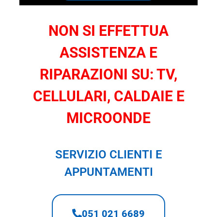
NON SI EFFETTUA
ASSISTENZA E
RIPARAZIONI SU: TV,
CELLULARI, CALDAIE E
MICROONDE
SERVIZIO CLIENTI E
APPUNTAMENTI
051 021 6689