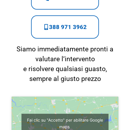
388 971 3962
Siamo immediatamente pronti a
valutare l’intervento
e risolvere qualsiasi guasto,
sempre al giusto prezzo
Fai clic su "Accetto" per abilitare Google
maps