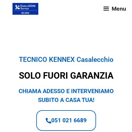
Menu
TECNICO KENNEX Casalecchio
TECNICO KENNEX Casalecchio
SOLO FUORI GARANZIA
CHIAMA ADESSO E INTERVENIAMO
SUBITO A CASA TUA!
051 021 6689