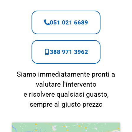
051 021 6689
388 971 3962
Siamo immediatamente pronti a
valutare l’intervento
e risolvere qualsiasi guasto,
sempre al giusto prezzo