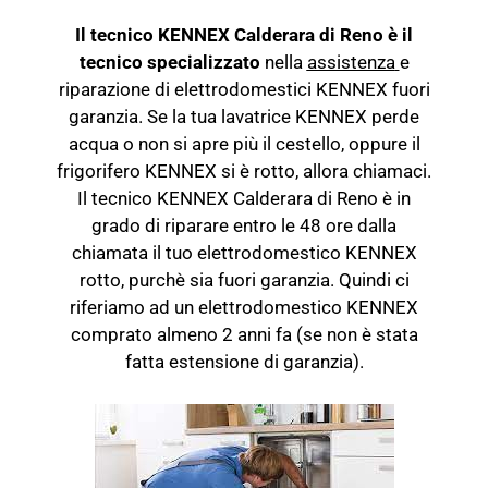
Il tecnico KENNEX Calderara di Reno è il
tecnico specializzato
nella
assistenza
e
riparazione di elettrodomestici KENNEX fuori
garanzia. Se la tua lavatrice KENNEX perde
acqua o non si apre più il cestello, oppure il
frigorifero KENNEX si è rotto, allora chiamaci.
Il tecnico KENNEX Calderara di Reno è in
grado di riparare entro le 48 ore dalla
chiamata il tuo elettrodomestico KENNEX
rotto, purchè sia fuori garanzia. Quindi ci
riferiamo ad un elettrodomestico KENNEX
comprato almeno 2 anni fa (se non è stata
fatta estensione di garanzia).