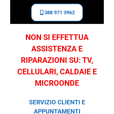
388 971 3962
NON SI EFFETTUA
ASSISTENZA E
RIPARAZIONI SU: TV,
CELLULARI, CALDAIE E
MICROONDE
SERVIZIO CLIENTI E
APPUNTAMENTI