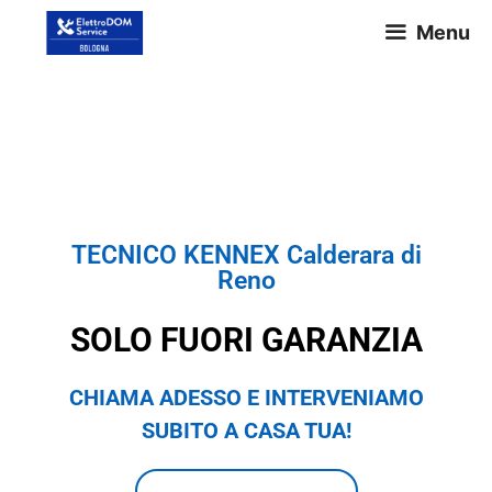
Menu
TECNICO KENNEX Calderara di
Reno
TECNICO KENNEX Calderara di
Reno
SOLO FUORI GARANZIA
CHIAMA ADESSO E INTERVENIAMO
SUBITO A CASA TUA!