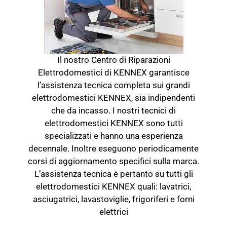
Il nostro Centro di Riparazioni
Elettrodomestici di KENNEX garantisce
l’assistenza tecnica completa sui grandi
elettrodomestici KENNEX, sia indipendenti
che da incasso. I nostri tecnici di
elettrodomestici KENNEX sono tutti
specializzati e hanno una esperienza
decennale. Inoltre eseguono periodicamente
corsi di aggiornamento specifici sulla marca.
L’assistenza tecnica è pertanto su tutti gli
elettrodomestici KENNEX quali: lavatrici,
asciugatrici, lavastoviglie, frigoriferi e forni
elettrici