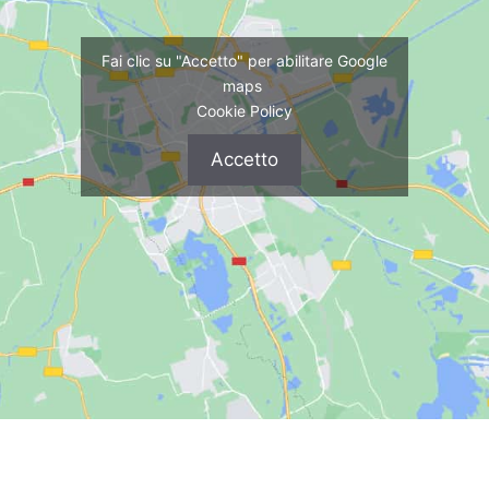
Fai clic su "Accetto" per abilitare Google
maps
Cookie Policy
Accetto