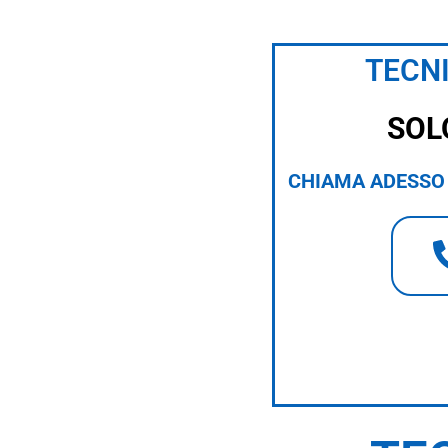
TECNI
SOL
CHIAMA ADESSO 