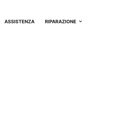
ASSISTENZA
RIPARAZIONE
a