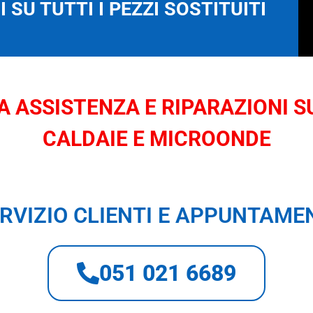
 SU TUTTI I PEZZI SOSTITUITI
 ASSISTENZA E RIPARAZIONI SU
CALDAIE E MICROONDE
RVIZIO CLIENTI E APPUNTAME
051 021 6689