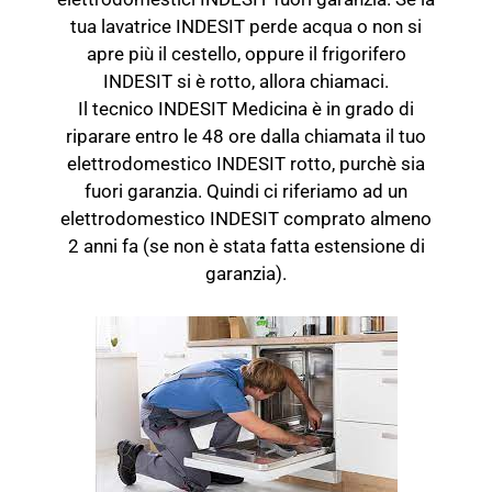
tua lavatrice INDESIT perde acqua o non si
apre più il cestello, oppure il frigorifero
INDESIT si è rotto, allora chiamaci.
Il tecnico INDESIT Medicina è in grado di
riparare entro le 48 ore dalla chiamata il tuo
elettrodomestico INDESIT rotto, purchè sia
fuori garanzia. Quindi ci riferiamo ad un
elettrodomestico INDESIT comprato almeno
2 anni fa (se non è stata fatta estensione di
garanzia).