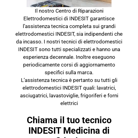
Il nostro Centro di Riparazioni
Elettrodomestici di INDESIT garantisce
l’assistenza tecnica completa sui grandi
elettrodomestici INDESIT, sia indipendenti che
da incasso. I nostri tecnici di elettrodomestici
INDESIT sono tutti specializzati e hanno una
esperienza decennale. Inoltre eseguono
periodicamente corsi di aggiornamento
specifici sulla marca.
L’assistenza tecnica è pertanto su tutti gli
elettrodomestici INDESIT quali: lavatrici,
asciugatrici, lavastoviglie, frigoriferi e forni
elettrici
Chiama il tuo tecnico
INDESIT Medicina di