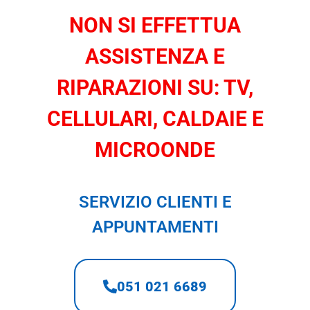
NON SI EFFETTUA
ASSISTENZA E
RIPARAZIONI SU: TV,
CELLULARI, CALDAIE E
MICROONDE
SERVIZIO CLIENTI E
APPUNTAMENTI
051 021 6689