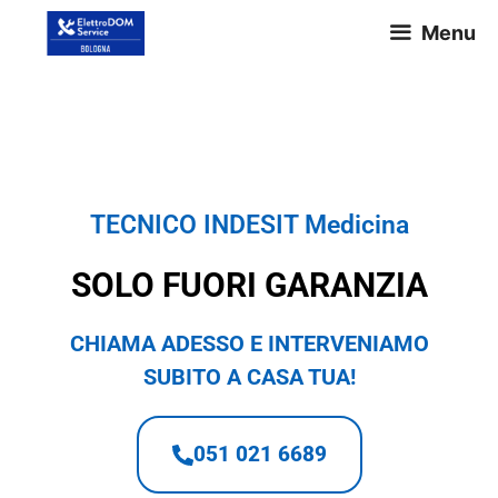
Menu
TECNICO INDESIT Medicina
TECNICO INDESIT Medicina
SOLO FUORI GARANZIA
CHIAMA ADESSO E INTERVENIAMO
SUBITO A CASA TUA!
051 021 6689