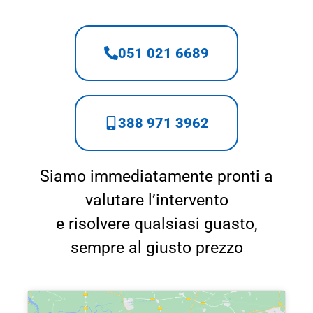
051 021 6689
388 971 3962
Siamo immediatamente pronti a
valutare l’intervento
e risolvere qualsiasi guasto,
sempre al giusto prezzo