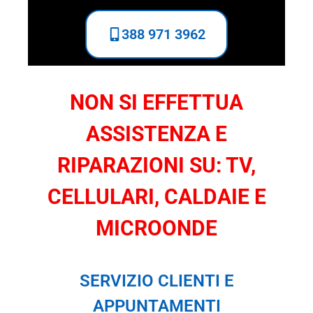
388 971 3962
NON SI EFFETTUA
ASSISTENZA E
RIPARAZIONI SU: TV,
CELLULARI, CALDAIE E
MICROONDE
SERVIZIO CLIENTI E
APPUNTAMENTI