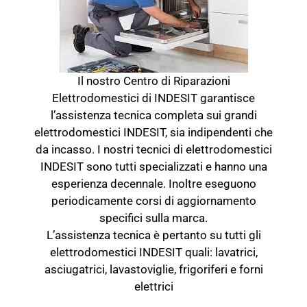
Il nostro Centro di Riparazioni
Elettrodomestici di INDESIT garantisce
l’assistenza tecnica completa sui grandi
elettrodomestici INDESIT, sia indipendenti che
da incasso. I nostri tecnici di elettrodomestici
INDESIT sono tutti specializzati e hanno una
esperienza decennale. Inoltre eseguono
periodicamente corsi di aggiornamento
specifici sulla marca.
L’assistenza tecnica è pertanto su tutti gli
elettrodomestici INDESIT quali: lavatrici,
asciugatrici, lavastoviglie, frigoriferi e forni
elettrici