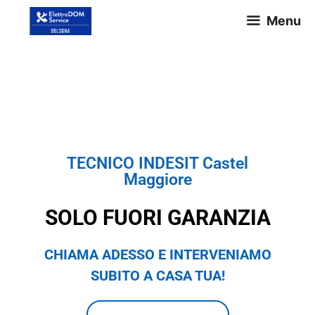
Menu
TECNICO INDESIT Castel
Maggiore
TECNICO INDESIT Castel
Maggiore
SOLO FUORI GARANZIA
CHIAMA ADESSO E INTERVENIAMO
SUBITO A CASA TUA!