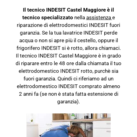
Il tecnico INDESIT Castel Maggiore è il
tecnico specializzato
nella
assistenza
e
riparazione di elettrodomestici INDESIT fuori
garanzia. Se la tua lavatrice INDESIT perde
acqua o non si apre più il cestello, oppure il
frigorifero INDESIT si è rotto, allora chiamaci.
Il tecnico INDESIT Castel Maggiore è in grado
di riparare entro le 48 ore dalla chiamata il tuo
elettrodomestico INDESIT rotto, purchè sia
fuori garanzia. Quindi ci riferiamo ad un
elettrodomestico INDESIT comprato almeno
2 anni fa (se non è stata fatta estensione di
garanzia).