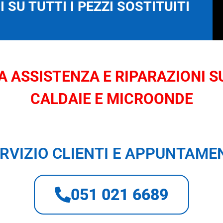
 SU TUTTI I PEZZI SOSTITUITI
 ASSISTENZA E RIPARAZIONI SU
CALDAIE E MICROONDE
RVIZIO CLIENTI E APPUNTAME
051 021 6689