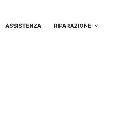
ASSISTENZA
RIPARAZIONE