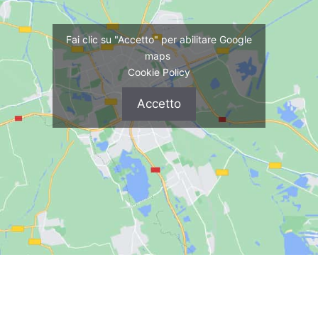
Fai clic su "Accetto" per abilitare Google
maps
Cookie Policy
Accetto