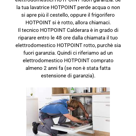
la tua lavatrice HOTPOINT perde acqua o non
si apre più il cestello, oppure il frigorifero
HOTPOINT si è rotto, allora chiamaci.
Il tecnico HOTPOINT Calderara è in grado di
riparare entro le 48 ore dalla chiamata il tuo
elettrodomestico HOTPOINT rotto, purchè sia
fuori garanzia. Quindi ci riferiamo ad un
elettrodomestico HOTPOINT comprato
almeno 2 anni fa (se non è stata fatta
estensione di garanzia).