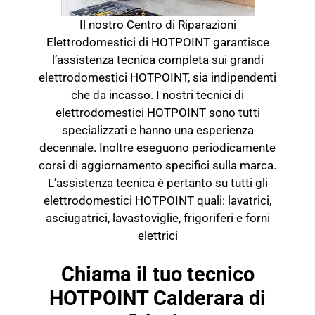
Il nostro Centro di Riparazioni
Elettrodomestici di HOTPOINT garantisce
l’assistenza tecnica completa sui grandi
elettrodomestici HOTPOINT, sia indipendenti
che da incasso. I nostri tecnici di
elettrodomestici HOTPOINT sono tutti
specializzati e hanno una esperienza
decennale. Inoltre eseguono periodicamente
corsi di aggiornamento specifici sulla marca.
L’assistenza tecnica è pertanto su tutti gli
elettrodomestici HOTPOINT quali: lavatrici,
asciugatrici, lavastoviglie, frigoriferi e forni
elettrici
Chiama il tuo tecnico
HOTPOINT Calderara di