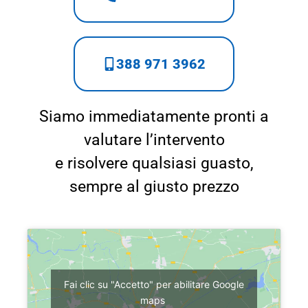
388 971 3962
Siamo immediatamente pronti a
valutare l’intervento
e risolvere qualsiasi guasto,
sempre al giusto prezzo
Fai clic su "Accetto" per abilitare Google
maps