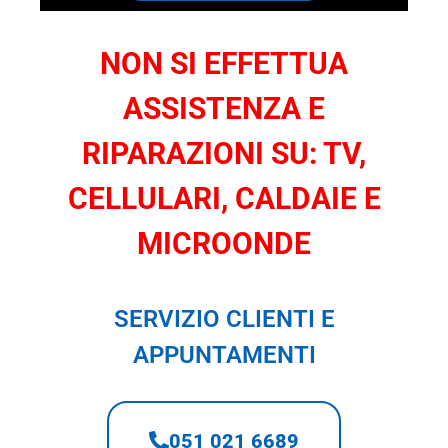
NON SI EFFETTUA
ASSISTENZA E
RIPARAZIONI SU: TV,
CELLULARI, CALDAIE E
MICROONDE
SERVIZIO CLIENTI E
APPUNTAMENTI
051 021 6689