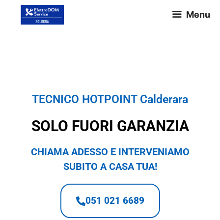
Menu
TECNICO HOTPOINT Calderara
TECNICO HOTPOINT Calderara
SOLO FUORI GARANZIA
CHIAMA ADESSO E INTERVENIAMO
SUBITO A CASA TUA!
051 021 6689