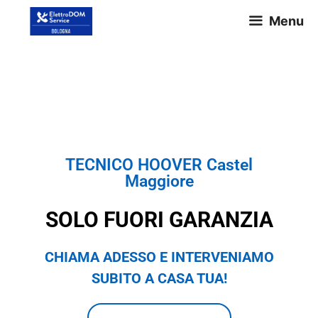
Menu
TECNICO HOOVER Castel
Maggiore
TECNICO HOOVER Castel
Maggiore
SOLO FUORI GARANZIA
CHIAMA ADESSO E INTERVENIAMO
SUBITO A CASA TUA!