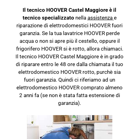
Il tecnico HOOVER Castel Maggiore è il
tecnico specializzato
nella
assistenza
e
riparazione di elettrodomestici HOOVER fuori
garanzia. Se la tua lavatrice HOOVER perde
acqua o non si apre più il cestello, oppure il
frigorifero HOOVER si è rotto, allora chiamaci.
Il tecnico HOOVER Castel Maggiore è in grado
di riparare entro le 48 ore dalla chiamata il tuo
elettrodomestico HOOVER rotto, purchè sia
fuori garanzia. Quindi ci riferiamo ad un
elettrodomestico HOOVER comprato almeno
2 anni fa (se non è stata fatta estensione di
garanzia).