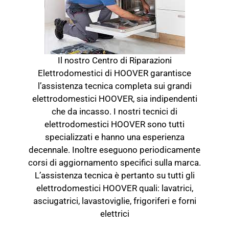
Il nostro Centro di Riparazioni
Elettrodomestici di HOOVER garantisce
l’assistenza tecnica completa sui grandi
elettrodomestici HOOVER, sia indipendenti
che da incasso. I nostri tecnici di
elettrodomestici HOOVER sono tutti
specializzati e hanno una esperienza
decennale. Inoltre eseguono periodicamente
corsi di aggiornamento specifici sulla marca.
L’assistenza tecnica è pertanto su tutti gli
elettrodomestici HOOVER quali: lavatrici,
asciugatrici, lavastoviglie, frigoriferi e forni
elettrici