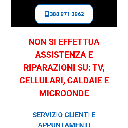
388 971 3962
NON SI EFFETTUA
ASSISTENZA E
RIPARAZIONI SU: TV,
CELLULARI, CALDAIE E
MICROONDE
SERVIZIO CLIENTI E
APPUNTAMENTI