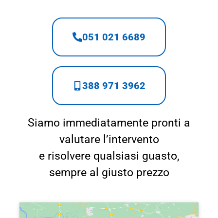
051 021 6689
388 971 3962
Siamo immediatamente pronti a
valutare l’intervento
e risolvere qualsiasi guasto,
sempre al giusto prezzo