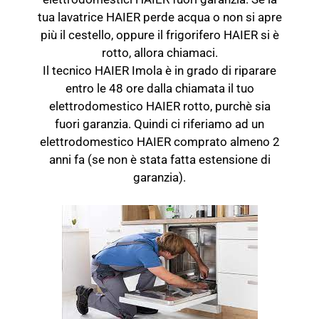
tua lavatrice HAIER perde acqua o non si apre
più il cestello, oppure il frigorifero HAIER si è
rotto, allora chiamaci.
Il tecnico HAIER Imola è in grado di riparare
entro le 48 ore dalla chiamata il tuo
elettrodomestico HAIER rotto, purchè sia
fuori garanzia. Quindi ci riferiamo ad un
elettrodomestico HAIER comprato almeno 2
anni fa (se non è stata fatta estensione di
garanzia).