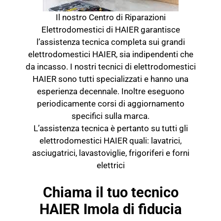
Il nostro Centro di Riparazioni
Elettrodomestici di HAIER garantisce
l’assistenza tecnica completa sui grandi
elettrodomestici HAIER, sia indipendenti che
da incasso. I nostri tecnici di elettrodomestici
HAIER sono tutti specializzati e hanno una
esperienza decennale. Inoltre eseguono
periodicamente corsi di aggiornamento
specifici sulla marca.
L’assistenza tecnica è pertanto su tutti gli
elettrodomestici HAIER quali: lavatrici,
asciugatrici, lavastoviglie, frigoriferi e forni
elettrici
Chiama il tuo tecnico
HAIER Imola di fiducia