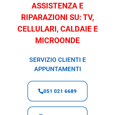
ASSISTENZA E
RIPARAZIONI SU: TV,
CELLULARI, CALDAIE E
MICROONDE
SERVIZIO CLIENTI E
APPUNTAMENTI
051 021 6689