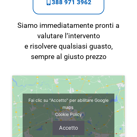
388 971 3962
Siamo immediatamente pronti a
valutare l’intervento
e risolvere qualsiasi guasto,
sempre al giusto prezzo
Fai clic su "Accetto" per abilitare Google
maps
Cookie Policy
Accetto