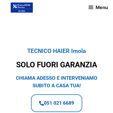
Menu
TECNICO HAIER Imola
TECNICO HAIER Imola
SOLO FUORI GARANZIA
CHIAMA ADESSO E INTERVENIAMO
SUBITO A CASA TUA!
051 021 6689