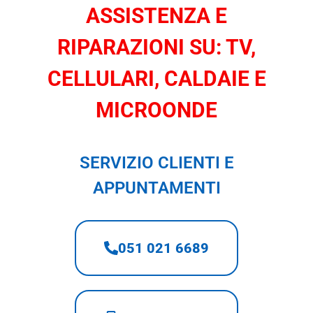
ASSISTENZA E
RIPARAZIONI SU: TV,
CELLULARI, CALDAIE E
MICROONDE
SERVIZIO CLIENTI E
APPUNTAMENTI
051 021 6689