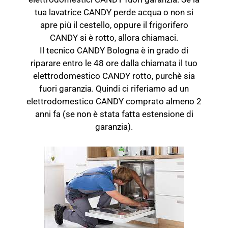
tua lavatrice CANDY perde acqua o non si
apre più il cestello, oppure il frigorifero
CANDY si è rotto, allora chiamaci.
Il tecnico CANDY Bologna è in grado di
riparare entro le 48 ore dalla chiamata il tuo
elettrodomestico CANDY rotto, purchè sia
fuori garanzia. Quindi ci riferiamo ad un
elettrodomestico CANDY comprato almeno 2
anni fa (se non è stata fatta estensione di
garanzia).