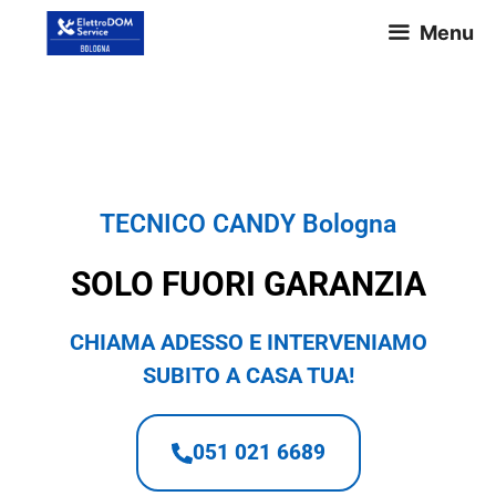
Menu
TECNICO CANDY Bologna
TECNICO CANDY Bologna
SOLO FUORI GARANZIA
CHIAMA ADESSO E INTERVENIAMO
SUBITO A CASA TUA!
051 021 6689