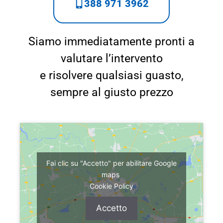
388 971 3962
Siamo immediatamente pronti a
valutare l’intervento
e risolvere qualsiasi guasto,
sempre al giusto prezzo
Fai clic su "Accetto" per abilitare Google
maps
Cookie Policy
Accetto