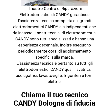
Il nostro Centro di Riparazioni
Elettrodomestici di CANDY garantisce
l’assistenza tecnica completa sui grandi
elettrodomestici CANDY, sia indipendenti che
da incasso. I nostri tecnici di elettrodomestici
CANDY sono tutti specializzati e hanno una
esperienza decennale. Inoltre eseguono
periodicamente corsi di aggiornamento
specifici sulla marca.
L’assistenza tecnica è pertanto su tutti gli
elettrodomestici CANDY quali: lavatrici,
asciugatrici, lavastoviglie, frigoriferi e forni
elettrici
Chiama il tuo tecnico
CANDY Bologna di fiducia