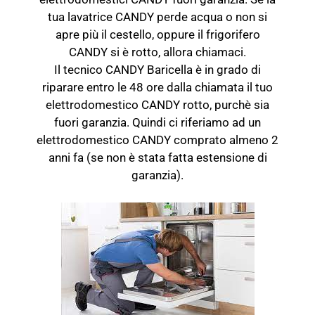
tua lavatrice CANDY perde acqua o non si
apre più il cestello, oppure il frigorifero
CANDY si è rotto, allora chiamaci.
Il tecnico CANDY Baricella è in grado di
riparare entro le 48 ore dalla chiamata il tuo
elettrodomestico CANDY rotto, purchè sia
fuori garanzia. Quindi ci riferiamo ad un
elettrodomestico CANDY comprato almeno 2
anni fa (se non è stata fatta estensione di
garanzia).