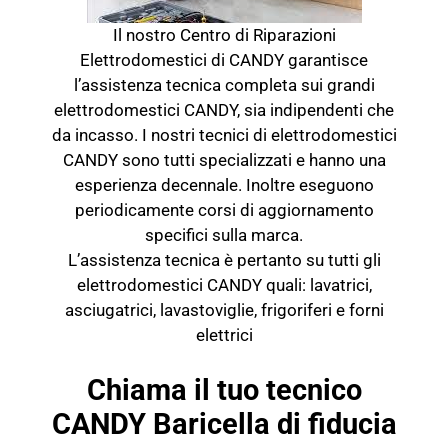
Il nostro Centro di Riparazioni
Elettrodomestici di CANDY garantisce
l’assistenza tecnica completa sui grandi
elettrodomestici CANDY, sia indipendenti che
da incasso. I nostri tecnici di elettrodomestici
CANDY sono tutti specializzati e hanno una
esperienza decennale. Inoltre eseguono
periodicamente corsi di aggiornamento
specifici sulla marca.
L’assistenza tecnica è pertanto su tutti gli
elettrodomestici CANDY quali: lavatrici,
asciugatrici, lavastoviglie, frigoriferi e forni
elettrici
Chiama il tuo tecnico
CANDY Baricella di fiducia