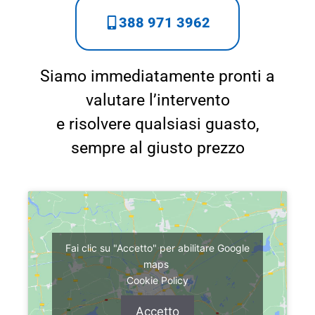
388 971 3962
Siamo immediatamente pronti a
valutare l’intervento
e risolvere qualsiasi guasto,
sempre al giusto prezzo
Fai clic su "Accetto" per abilitare Google
maps
Cookie Policy
Accetto