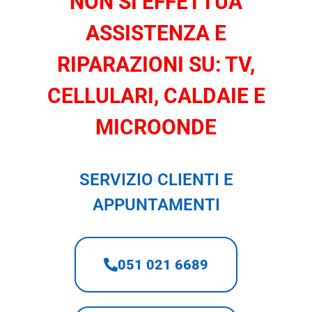
NON SI EFFETTUA
ASSISTENZA E
RIPARAZIONI SU: TV,
CELLULARI, CALDAIE E
MICROONDE
SERVIZIO CLIENTI E
APPUNTAMENTI
051 021 6689