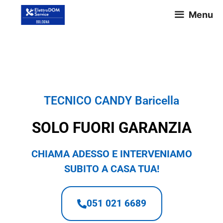
Menu
TECNICO CANDY Baricella
TECNICO CANDY Baricella
SOLO FUORI GARANZIA
CHIAMA ADESSO E INTERVENIAMO
SUBITO A CASA TUA!
051 021 6689