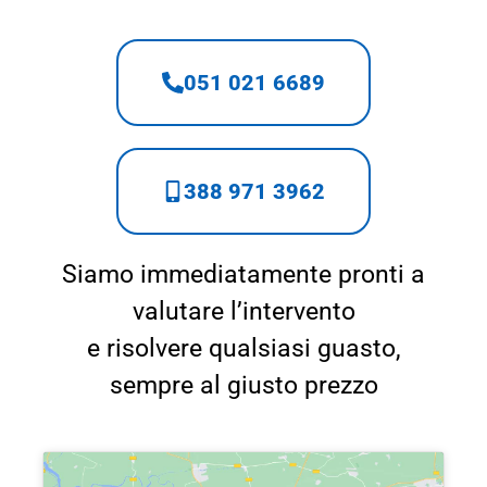
051 021 6689
388 971 3962
Siamo immediatamente pronti a
valutare l’intervento
e risolvere qualsiasi guasto,
sempre al giusto prezzo