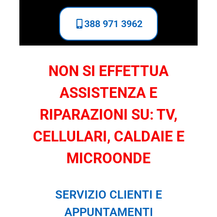
388 971 3962
NON SI EFFETTUA
ASSISTENZA E
RIPARAZIONI SU: TV,
CELLULARI, CALDAIE E
MICROONDE
SERVIZIO CLIENTI E
APPUNTAMENTI