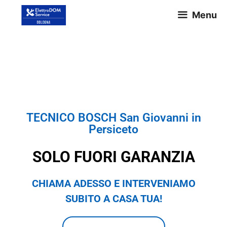
Menu
TECNICO BOSCH San Giovanni
in Persiceto
TECNICO BOSCH San Giovanni in
Persiceto
SOLO FUORI GARANZIA
CHIAMA ADESSO E INTERVENIAMO
SUBITO A CASA TUA!