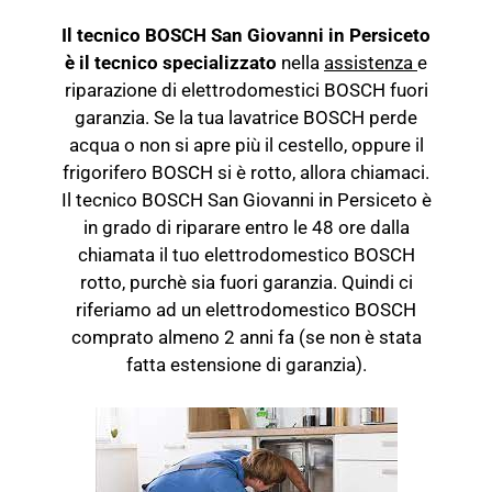
Il tecnico BOSCH San Giovanni in Persiceto
è il tecnico specializzato
nella
assistenza
e
riparazione di elettrodomestici BOSCH fuori
garanzia. Se la tua lavatrice BOSCH perde
acqua o non si apre più il cestello, oppure il
frigorifero BOSCH si è rotto, allora chiamaci.
Il tecnico BOSCH San Giovanni in Persiceto è
in grado di riparare entro le 48 ore dalla
chiamata il tuo elettrodomestico BOSCH
rotto, purchè sia fuori garanzia. Quindi ci
riferiamo ad un elettrodomestico BOSCH
comprato almeno 2 anni fa (se non è stata
fatta estensione di garanzia).