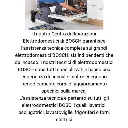
Il nostro Centro di Riparazioni
Elettrodomestici di BOSCH garantisce
l’assistenza tecnica completa sui grandi
elettrodomestici BOSCH, sia indipendenti che
da incasso. I nostri tecnici di elettrodomestici
BOSCH sono tutti specializzati e hanno una
esperienza decennale. Inoltre eseguono
periodicamente corsi di aggiornamento
specifici sulla marca.
L’assistenza tecnica è pertanto su tutti gli
elettrodomestici BOSCH quali: lavatrici,
asciugatrici, lavastoviglie, frigoriferi e forni
elettrici