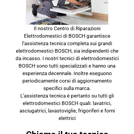
Il nostro Centro di Riparazioni
Elettrodomestici di BOSCH garantisce
l’assistenza tecnica completa sui grandi
elettrodomestici BOSCH, sia indipendenti che
da incasso. I nostri tecnici di elettrodomestici
BOSCH sono tutti specializzati e hanno una
esperienza decennale. Inoltre eseguono
periodicamente corsi di aggiornamento
specifici sulla marca.
L’assistenza tecnica è pertanto su tutti gli
elettrodomestici BOSCH quali: lavatrici,
asciugatrici, lavastoviglie, frigoriferi e forni
elettrici