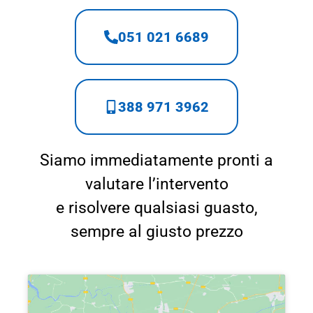
051 021 6689
388 971 3962
Siamo immediatamente pronti a
valutare l’intervento
e risolvere qualsiasi guasto,
sempre al giusto prezzo