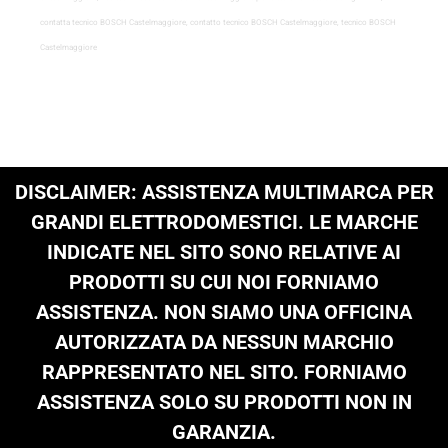
contatta tecnico BOSCH Castelmaggiore, contatto tecnico BOSCH Castelmaggiore, tecnico BOSCH
Castelmaggiore
DISCLAIMER: ASSISTENZA MULTIMARCA PER
GRANDI ELETTRODOMESTICI. LE MARCHE
INDICATE NEL SITO SONO RELATIVE AI
PRODOTTI SU CUI NOI FORNIAMO
ASSISTENZA. NON SIAMO UNA OFFICINA
AUTORIZZATA DA NESSUN MARCHIO
RAPPRESENTATO NEL SITO. FORNIAMO
ASSISTENZA SOLO SU PRODOTTI NON IN
GARANZIA.