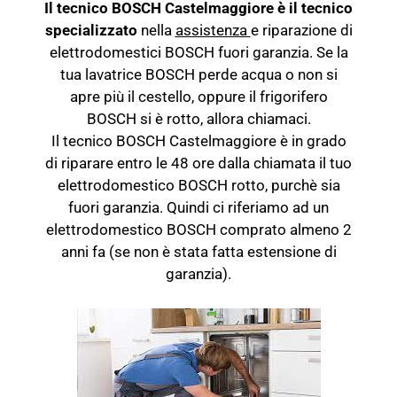
Il tecnico BOSCH Castelmaggiore è il tecnico
specializzato
nella
assistenza
e riparazione di
elettrodomestici BOSCH fuori garanzia. Se la
tua lavatrice BOSCH perde acqua o non si
apre più il cestello, oppure il frigorifero
BOSCH si è rotto, allora chiamaci.
Il tecnico BOSCH Castelmaggiore è in grado
di riparare entro le 48 ore dalla chiamata il tuo
elettrodomestico BOSCH rotto, purchè sia
fuori garanzia. Quindi ci riferiamo ad un
elettrodomestico BOSCH comprato almeno 2
anni fa (se non è stata fatta estensione di
garanzia).