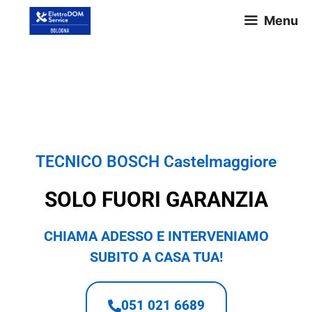
Menu
TECNICO BOSCH
Castelmaggiore
TECNICO BOSCH Castelmaggiore
SOLO FUORI GARANZIA
CHIAMA ADESSO E INTERVENIAMO
SUBITO A CASA TUA!
051 021 6689