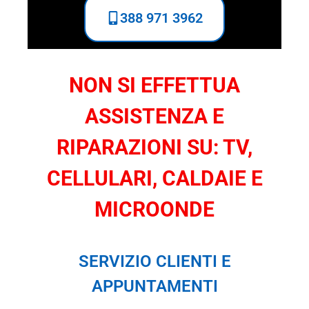
388 971 3962
NON SI EFFETTUA
ASSISTENZA E
RIPARAZIONI SU: TV,
CELLULARI, CALDAIE E
MICROONDE
SERVIZIO CLIENTI E
APPUNTAMENTI