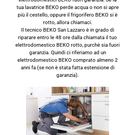
tua lavatrice BEKO perde acqua o non si apre
più il cestello, oppure il frigorifero BEKO si è
rotto, allora chiamaci.
Il tecnico BEKO San Lazzaro è in grado di
riparare entro le 48 ore dalla chiamata il tuo
elettrodomestico BEKO rotto, purchè sia fuori
garanzia. Quindi ci riferiamo ad un
elettrodomestico BEKO comprato almeno 2
anni fa (se non è stata fatta estensione di
garanzia).