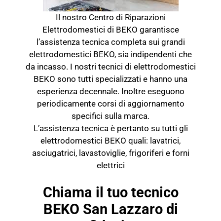
Il nostro Centro di Riparazioni
Elettrodomestici di BEKO garantisce
l’assistenza tecnica completa sui grandi
elettrodomestici BEKO, sia indipendenti che
da incasso. I nostri tecnici di elettrodomestici
BEKO sono tutti specializzati e hanno una
esperienza decennale. Inoltre eseguono
periodicamente corsi di aggiornamento
specifici sulla marca.
L’assistenza tecnica è pertanto su tutti gli
elettrodomestici BEKO quali: lavatrici,
asciugatrici, lavastoviglie, frigoriferi e forni
elettrici
Chiama il tuo tecnico
BEKO San Lazzaro di