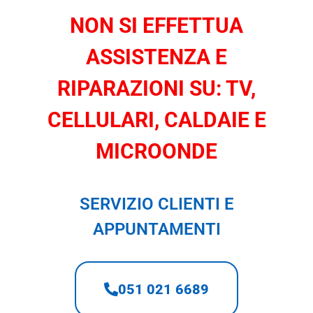
NON SI EFFETTUA
ASSISTENZA E
RIPARAZIONI SU: TV,
CELLULARI, CALDAIE E
MICROONDE
SERVIZIO CLIENTI E
APPUNTAMENTI
051 021 6689