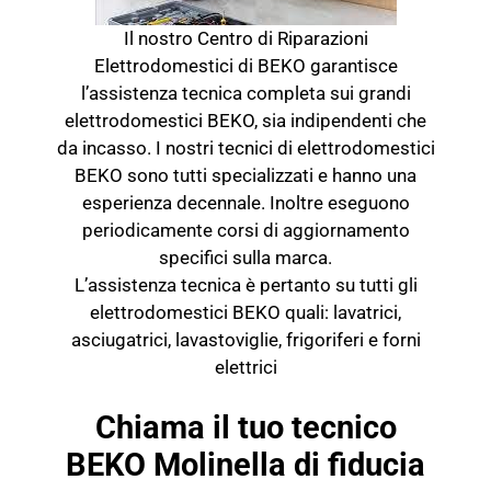
Il nostro Centro di Riparazioni
Elettrodomestici di BEKO garantisce
l’assistenza tecnica completa sui grandi
elettrodomestici BEKO, sia indipendenti che
da incasso. I nostri tecnici di elettrodomestici
BEKO sono tutti specializzati e hanno una
esperienza decennale. Inoltre eseguono
periodicamente corsi di aggiornamento
specifici sulla marca.
L’assistenza tecnica è pertanto su tutti gli
elettrodomestici BEKO quali: lavatrici,
asciugatrici, lavastoviglie, frigoriferi e forni
elettrici
Chiama il tuo tecnico
BEKO Molinella di fiducia