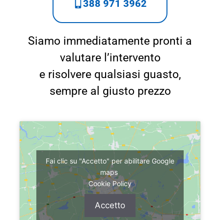
388 971 3962
Siamo immediatamente pronti a
valutare l’intervento
e risolvere qualsiasi guasto,
sempre al giusto prezzo
Fai clic su "Accetto" per abilitare Google
maps
Cookie Policy
Accetto