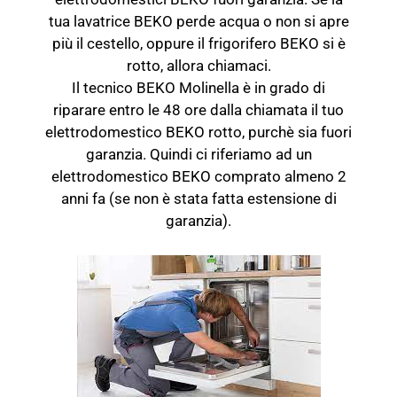
tua lavatrice BEKO perde acqua o non si apre
più il cestello, oppure il frigorifero BEKO si è
rotto, allora chiamaci.
Il tecnico BEKO Molinella è in grado di
riparare entro le 48 ore dalla chiamata il tuo
elettrodomestico BEKO rotto, purchè sia fuori
garanzia. Quindi ci riferiamo ad un
elettrodomestico BEKO comprato almeno 2
anni fa (se non è stata fatta estensione di
garanzia).