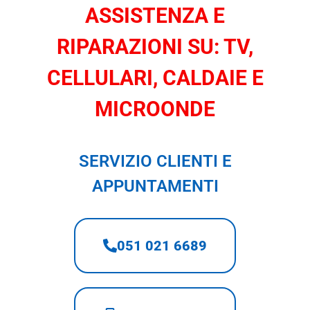
ASSISTENZA E
RIPARAZIONI SU: TV,
CELLULARI, CALDAIE E
MICROONDE
SERVIZIO CLIENTI E
APPUNTAMENTI
051 021 6689