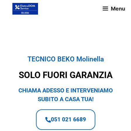
Menu
TECNICO BEKO Molinella
TECNICO BEKO Molinella
SOLO FUORI GARANZIA
CHIAMA ADESSO E INTERVENIAMO
SUBITO A CASA TUA!
051 021 6689