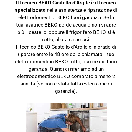
Il tecnico BEKO Castello d’Argile è il tecnico
specializzato
nella
assistenza
e riparazione di
elettrodomestici BEKO fuori garanzia. Se la
tua lavatrice BEKO perde acqua o non si apre
più il cestello, oppure il frigorifero BEKO si è
rotto, allora chiamaci.
Il tecnico BEKO Castello d’Argile è in grado di
riparare entro le 48 ore dalla chiamata il tuo
elettrodomestico BEKO rotto, purchè sia fuori
garanzia. Quindi ci riferiamo ad un
elettrodomestico BEKO comprato almeno 2
anni fa (se non è stata fatta estensione di
garanzia).