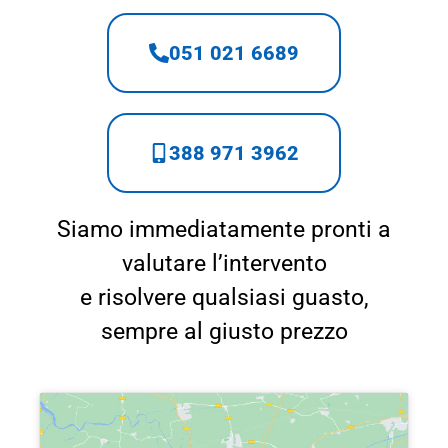
051 021 6689
388 971 3962
Siamo immediatamente pronti a
valutare l’intervento
e risolvere qualsiasi guasto,
sempre al giusto prezzo