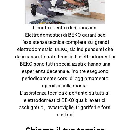
Il nostro Centro di Riparazioni
Elettrodomestici di BEKO garantisce
l’assistenza tecnica completa sui grandi
elettrodomestici BEKO, sia indipendenti che
da incasso. I nostri tecnici di elettrodomestici
BEKO sono tutti specializzati e hanno una
esperienza decennale. Inoltre eseguono
periodicamente corsi di aggiornamento
specifici sulla marca.
L’assistenza tecnica è pertanto su tutti gli
elettrodomestici BEKO quali: lavatrici,
asciugatrici, lavastoviglie, frigoriferi e forni
elettrici