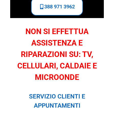
388 971 3962
NON SI EFFETTUA
ASSISTENZA E
RIPARAZIONI SU: TV,
CELLULARI, CALDAIE E
MICROONDE
SERVIZIO CLIENTI E
APPUNTAMENTI