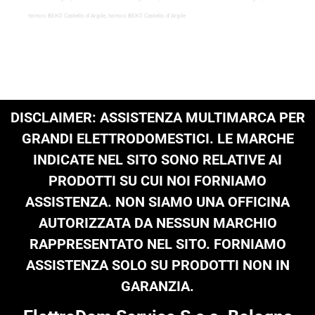
tecnico BEKO Castello d’Argile, tecnico BEKO Castello d’Argile
DISCLAIMER: ASSISTENZA MULTIMARCA PER
GRANDI ELETTRODOMESTICI. LE MARCHE
INDICATE NEL SITO SONO RELATIVE AI
PRODOTTI SU CUI NOI FORNIAMO
ASSISTENZA. NON SIAMO UNA OFFICINA
AUTORIZZATA DA NESSUN MARCHIO
RAPPRESENTATO NEL SITO. FORNIAMO
ASSISTENZA SOLO SU PRODOTTI NON IN
GARANZIA.