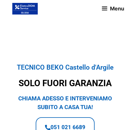
Menu
TECNICO BEKO Castello
d'Argile
TECNICO BEKO Castello d'Argile
SOLO FUORI GARANZIA
CHIAMA ADESSO E INTERVENIAMO
SUBITO A CASA TUA!
051 021 6689