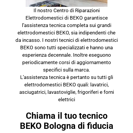
Il nostro Centro di Riparazioni
Elettrodomestici di BEKO garantisce
l’assistenza tecnica completa sui grandi
elettrodomestici BEKO, sia indipendenti che
da incasso. I nostri tecnici di elettrodomestici
BEKO sono tutti specializzati e hanno una
esperienza decennale. Inoltre eseguono
periodicamente corsi di aggiornamento
specifici sulla marca.
L’assistenza tecnica è pertanto su tutti gli
elettrodomestici BEKO quali: lavatrici,
asciugatrici, lavastoviglie, frigoriferi e forni
elettrici
Chiama il tuo tecnico
BEKO Bologna di fiducia