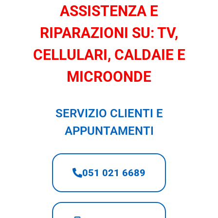
ASSISTENZA E
RIPARAZIONI SU: TV,
CELLULARI, CALDAIE E
MICROONDE
SERVIZIO CLIENTI E
APPUNTAMENTI
051 021 6689