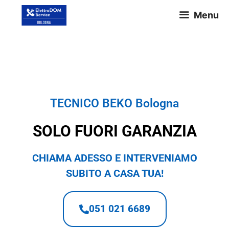
Menu
TECNICO BEKO Bologna
TECNICO BEKO Bologna
SOLO FUORI GARANZIA
CHIAMA ADESSO E INTERVENIAMO
SUBITO A CASA TUA!
051 021 6689