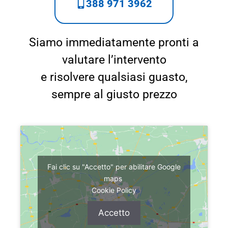
388 971 3962
Siamo immediatamente pronti a
valutare l’intervento
e risolvere qualsiasi guasto,
sempre al giusto prezzo
Fai clic su "Accetto" per abilitare Google
maps
Cookie Policy
Accetto