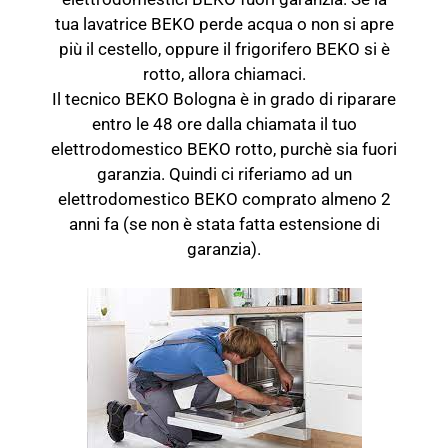
tua lavatrice BEKO perde acqua o non si apre
più il cestello, oppure il frigorifero BEKO si è
rotto, allora chiamaci.
Il tecnico BEKO Bologna è in grado di riparare
entro le 48 ore dalla chiamata il tuo
elettrodomestico BEKO rotto, purchè sia fuori
garanzia. Quindi ci riferiamo ad un
elettrodomestico BEKO comprato almeno 2
anni fa (se non è stata fatta estensione di
garanzia).