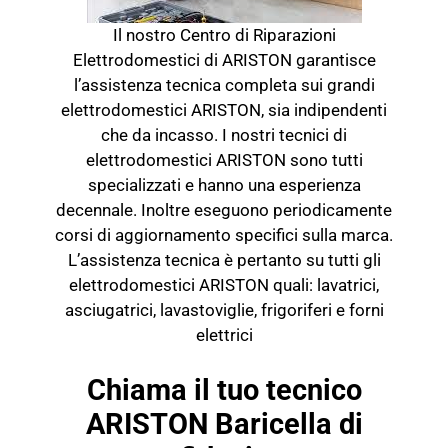
Il nostro Centro di Riparazioni
Elettrodomestici di ARISTON garantisce
l’assistenza tecnica completa sui grandi
elettrodomestici ARISTON, sia indipendenti
che da incasso. I nostri tecnici di
elettrodomestici ARISTON sono tutti
specializzati e hanno una esperienza
decennale. Inoltre eseguono periodicamente
corsi di aggiornamento specifici sulla marca.
L’assistenza tecnica è pertanto su tutti gli
elettrodomestici ARISTON quali: lavatrici,
asciugatrici, lavastoviglie, frigoriferi e forni
elettrici
Chiama il tuo tecnico
ARISTON Baricella di