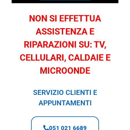
NON SI EFFETTUA
ASSISTENZA E
RIPARAZIONI SU: TV,
CELLULARI, CALDAIE E
MICROONDE
SERVIZIO CLIENTI E
APPUNTAMENTI
051 021 6689