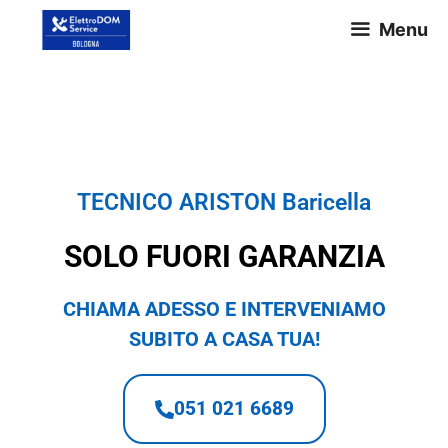
Menu
TECNICO ARISTON Baricella
TECNICO ARISTON Baricella
SOLO FUORI GARANZIA
CHIAMA ADESSO E INTERVENIAMO
SUBITO A CASA TUA!
051 021 6689