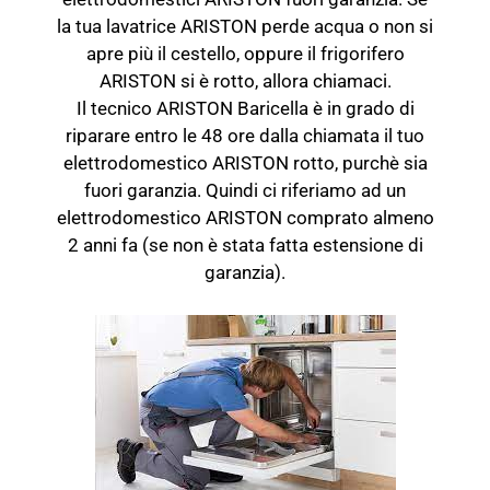
la tua lavatrice ARISTON perde acqua o non si
apre più il cestello, oppure il frigorifero
ARISTON si è rotto, allora chiamaci.
Il tecnico ARISTON Baricella è in grado di
riparare entro le 48 ore dalla chiamata il tuo
elettrodomestico ARISTON rotto, purchè sia
fuori garanzia. Quindi ci riferiamo ad un
elettrodomestico ARISTON comprato almeno
2 anni fa (se non è stata fatta estensione di
garanzia).