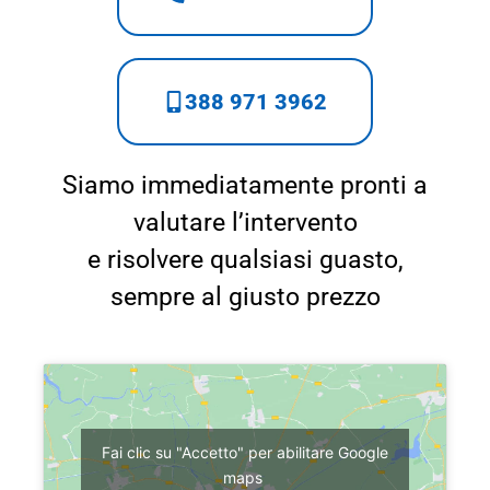
388 971 3962
Siamo immediatamente pronti a
valutare l’intervento
e risolvere qualsiasi guasto,
sempre al giusto prezzo
Fai clic su "Accetto" per abilitare Google
maps