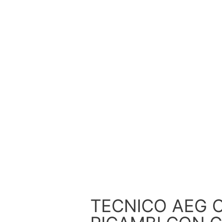
TECNICO AEG Ca