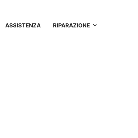
ASSISTENZA
RIPARAZIONE