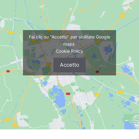
Fai clic su "Accetto" per abilitare Google
maps
Cookie Policy
Accetto