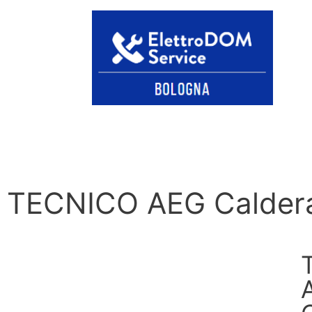
TECNICO AEG Caldera