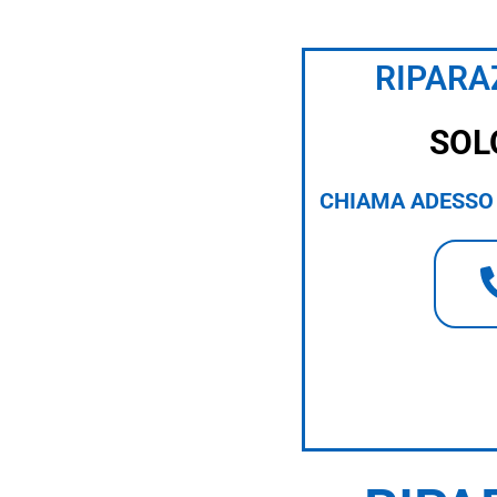
RIPARA
SOL
CHIAMA ADESSO 