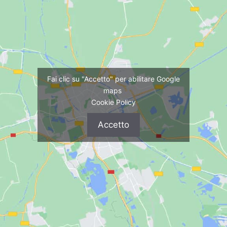
Fai clic su "Accetto" per abilitare Google
maps
Cookie Policy
Accetto