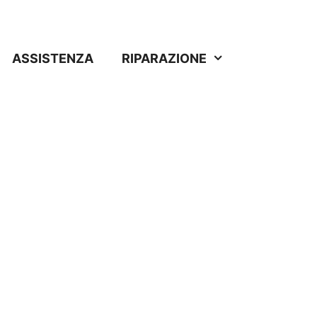
ASSISTENZA
RIPARAZIONE
aso