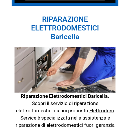
RIPARAZIONE
ELETTRODOMESTICI
Baricella
Riparazione Elettrodomestici Baricella.
Scopri il servizio di riparazione
elettrodomestici da noi proposto.
Elettrodom
Service
è specializzata nella assistenza e
riparazione di elettrodomestici fuori garanzia