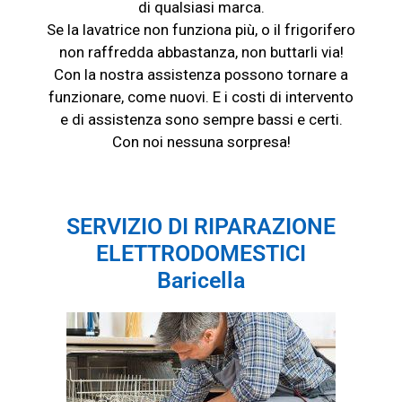
di qualsiasi marca.
Se la lavatrice non funziona più, o il frigorifero
non raffredda abbastanza, non buttarli via!
Con la nostra assistenza possono tornare a
funzionare, come nuovi. E i costi di intervento
e di assistenza sono sempre bassi e certi.
Con noi nessuna sorpresa!
SERVIZIO DI RIPARAZIONE
ELETTRODOMESTICI
Baricella