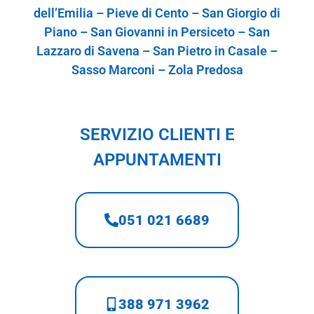
dell’Emilia – Pieve di Cento – San Giorgio di
Piano – San Giovanni in Persiceto – San
Lazzaro di Savena – San Pietro in Casale –
Sasso Marconi – Zola Predosa
SERVIZIO CLIENTI E
APPUNTAMENTI
051 021 6689
388 971 3962