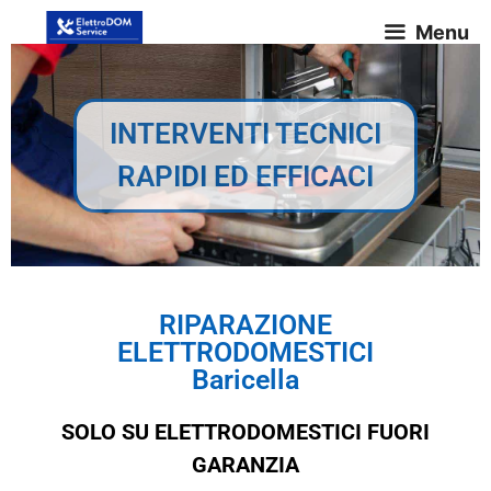
Menu
INTERVENTI TECNICI
RAPIDI ED EFFICACI
RIPARAZIONE
ELETTRODOMESTICI
Baricella
SOLO SU ELETTRODOMESTICI FUORI
GARANZIA