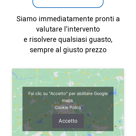
Siamo immediatamente pronti a
valutare l’intervento
e risolvere qualsiasi guasto,
sempre al giusto prezzo
Fai clic su "Accetto" per abilitare Google
maps
Cookie Policy
Accetto