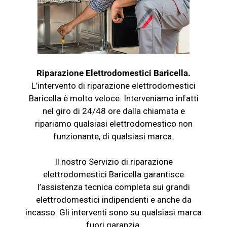
Riparazione Elettrodomestici Baricella.
L’intervento di riparazione elettrodomestici
Baricella è molto veloce. Interveniamo infatti
nel giro di 24/48 ore dalla chiamata e
ripariamo qualsiasi elettrodomestico non
funzionante, di qualsiasi marca.
Il nostro Servizio di riparazione
elettrodomestici Baricella garantisce
l’assistenza tecnica completa sui grandi
elettrodomestici indipendenti e anche da
incasso. Gli interventi sono su qualsiasi marca
fuori garanzia.