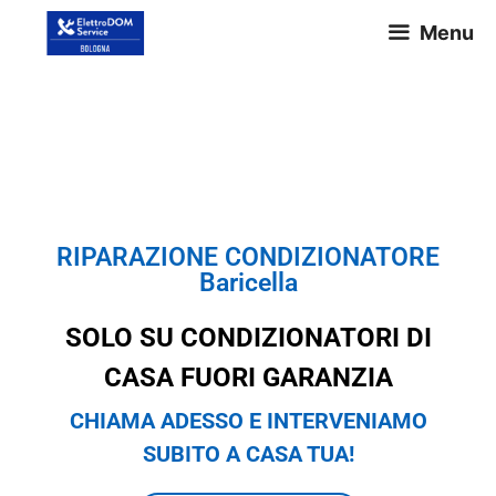
Menu
RIPARAZIONE
CONDIZIONATORE Baricella
RIPARAZIONE CONDIZIONATORE
Baricella
SOLO SU CONDIZIONATORI DI
CASA FUORI GARANZIA
CHIAMA ADESSO E INTERVENIAMO
SUBITO A CASA TUA!