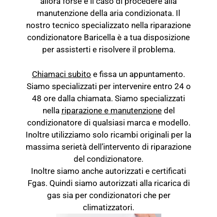
allora forse è il caso di procedere alla
manutenzione della aria condizionata. Il
nostro tecnico specializzato nella riparazione
condizionatore Baricella è a tua disposizione
per assisterti e risolvere il problema.
Chiamaci subito
e fissa un appuntamento.
Siamo specializzati per intervenire entro 24 o
48 ore dalla chiamata. Siamo specializzati
nella
riparazione e
manutenzione
del
condizionatore
di qualsiasi marca e modello.
Inoltre utilizziamo solo ricambi originali per la
massima serietà dell’intervento di riparazione
del condizionatore.
Inoltre siamo anche autorizzati e certificati
Fgas. Quindi siamo autorizzati alla ricarica di
gas sia per condizionatori che per
climatizzatori.