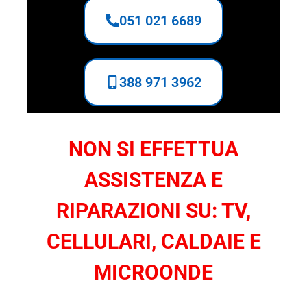
051 021 6689
388 971 3962
NON SI EFFETTUA
ASSISTENZA E
RIPARAZIONI SU: TV,
CELLULARI, CALDAIE E
MICROONDE