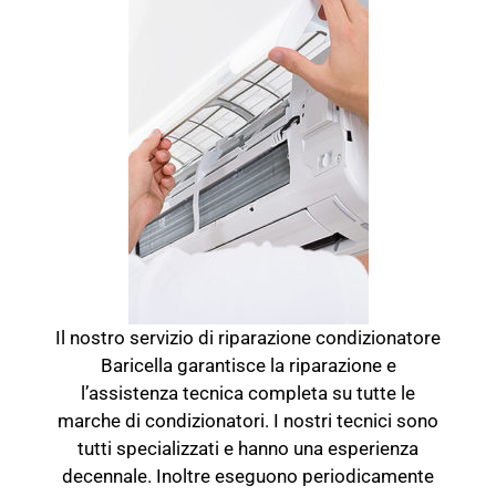
Il nostro servizio di riparazione condizionatore
Baricella garantisce la riparazione e
l’assistenza tecnica completa su tutte le
marche di condizionatori. I nostri tecnici sono
tutti specializzati e hanno una esperienza
decennale. Inoltre eseguono periodicamente