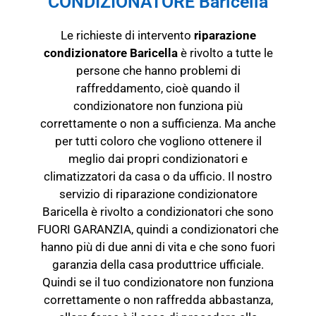
CONDIZIONATORE Baricella
Le richieste di intervento
riparazione
condizionatore Baricella
è rivolto a tutte le
persone che hanno problemi di
raffreddamento, cioè quando il
condizionatore non funziona più
correttamente o non a sufficienza. Ma anche
per tutti coloro che vogliono ottenere il
meglio dai propri condizionatori e
climatizzatori da casa o da ufficio. Il nostro
servizio di riparazione condizionatore
Baricella è rivolto a condizionatori che sono
FUORI GARANZIA, quindi a condizionatori che
hanno più di due anni di vita e che sono fuori
garanzia della casa produttrice ufficiale.
Quindi se il tuo condizionatore non funziona
correttamente o non raffredda abbastanza,