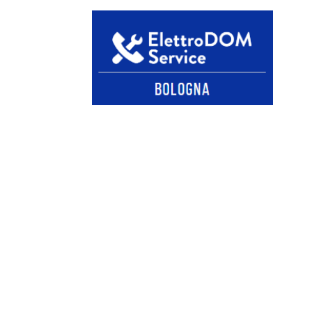
RIPARAZIONE