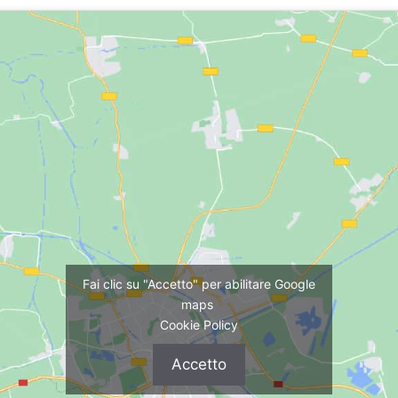
Fai clic su "Accetto" per abilitare Google
maps
Cookie Policy
Accetto