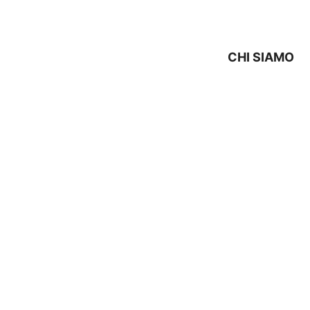
CHI SIAMO
 CONDIZIONATORE Anzola