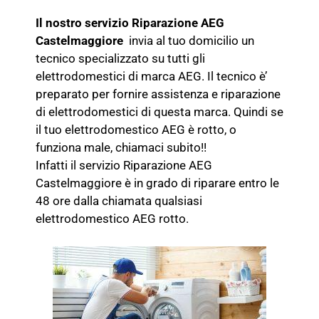
Il nostro servizio Riparazione AEG
Castelmaggiore
invia al tuo domicilio un
tecnico specializzato su tutti gli
elettrodomestici di marca AEG. Il tecnico è’
preparato per fornire assistenza e riparazione
di elettrodomestici di questa marca. Quindi se
il tuo elettrodomestico AEG è rotto, o
funziona male, chiamaci subito!!
Infatti il servizio Riparazione AEG
Castelmaggiore è in grado di riparare entro le
48 ore dalla chiamata qualsiasi
elettrodomestico AEG rotto.