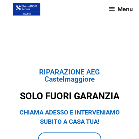
Menu
RIPARAZIONE AEG
Castelmaggiore
RIPARAZIONE AEG
Castelmaggiore
SOLO FUORI GARANZIA
CHIAMA ADESSO E INTERVENIAMO
SUBITO A CASA TUA!