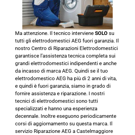
Ma attenzione. Il tecnico interviene
SOLO
su
tutti gli elettrodomestici AEG fuori garanzia. Il
nostro Centro di Riparazioni Elettrodomestici
garantisce l’assistenza tecnica completa sui
grandi elettrodomestici indipendenti e anche
da incasso di marca AEG. Quindi se il tuo
elettrodomestico AEG ha più di 2 anni di vita,
e quindi è fuori garanzia, siamo in grado di
fornire assistenza e riparazione. I nostri
tecnici di elettrodomestici sono tutti
specializzati e hanno una esperienza
decennale. Inoltre eseguono periodicamente
corsi di aggiornamento su questa marca. Il
servizio Riparazione AEG a Castelmaggiore