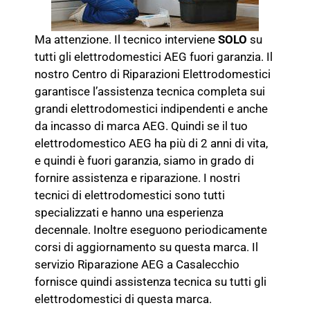
Ma attenzione. Il tecnico interviene
SOLO
su
tutti gli elettrodomestici AEG fuori garanzia. Il
nostro Centro di Riparazioni Elettrodomestici
garantisce l’assistenza tecnica completa sui
grandi elettrodomestici indipendenti e anche
da incasso di marca AEG. Quindi se il tuo
elettrodomestico AEG ha più di 2 anni di vita,
e quindi è fuori garanzia, siamo in grado di
fornire assistenza e riparazione. I nostri
tecnici di elettrodomestici sono tutti
specializzati e hanno una esperienza
decennale. Inoltre eseguono periodicamente
corsi di aggiornamento su questa marca. Il
servizio Riparazione AEG a Casalecchio
fornisce quindi assistenza tecnica su tutti gli
elettrodomestici di questa marca.