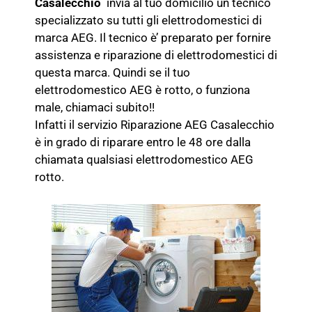
Casalecchio
invia al tuo domicilio un tecnico
specializzato su tutti gli elettrodomestici di
marca AEG. Il tecnico è’ preparato per fornire
assistenza e riparazione di elettrodomestici di
questa marca. Quindi se il tuo
elettrodomestico AEG è rotto, o funziona
male, chiamaci subito!!
Infatti il servizio Riparazione AEG Casalecchio
è in grado di riparare entro le 48 ore dalla
chiamata qualsiasi elettrodomestico AEG
rotto.