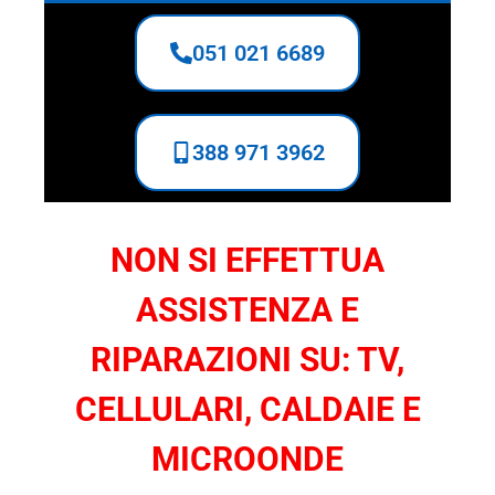
051 021 6689
388 971 3962
NON SI EFFETTUA
ASSISTENZA E
RIPARAZIONI SU: TV,
CELLULARI, CALDAIE E
MICROONDE