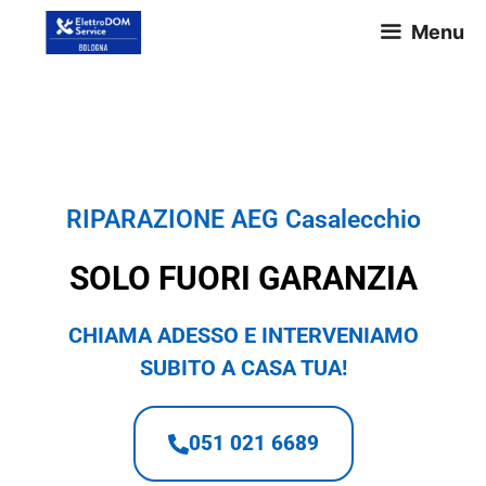
Menu
RIPARAZIONE AEG Casalecchio
RIPARAZIONE AEG Casalecchio
SOLO FUORI GARANZIA
CHIAMA ADESSO E INTERVENIAMO
SUBITO A CASA TUA!
051 021 6689