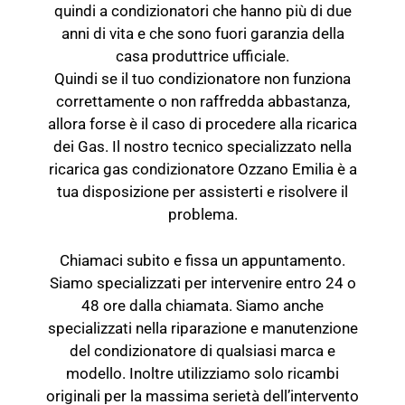
quindi a condizionatori che hanno più di due
anni di vita e che sono fuori garanzia della
casa produttrice ufficiale.
Quindi se il tuo condizionatore non funziona
correttamente o non raffredda abbastanza,
allora forse è il caso di procedere alla ricarica
dei Gas. Il nostro tecnico specializzato nella
ricarica gas condizionatore Ozzano Emilia è a
tua disposizione per assisterti e risolvere il
problema.
Chiamaci subito e fissa un appuntamento.
Siamo specializzati per intervenire entro 24 o
48 ore dalla chiamata. Siamo anche
specializzati nella riparazione e manutenzione
del
condizionatore
di qualsiasi marca e
modello. Inoltre utilizziamo solo ricambi
originali per la massima serietà dell’intervento