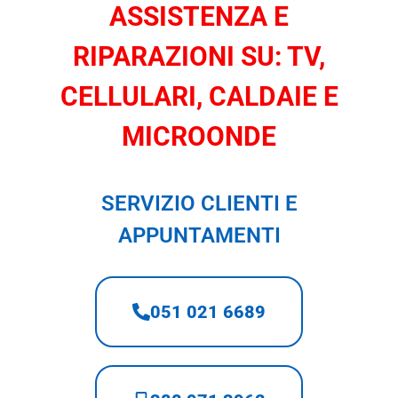
ASSISTENZA E
RIPARAZIONI SU: TV,
CELLULARI, CALDAIE E
MICROONDE
SERVIZIO CLIENTI E
APPUNTAMENTI
051 021 6689