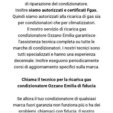
di riparazione del condizionatore.
Inoltre
siamo autorizzati e certificati Fgas.
Quindi siamo autorizzati alla ricarica di gas sia
per condizionatori che per climatizzatori.
Il nostro servizio di ricarica gas
condizionatore Ozzano Emilia garantisce
l’assistenza tecnica completa su tutte le
marche di condizionatori. I nostri tecnici sono
tutti specializzati e hanno una esperienza
decennale. Inoltre eseguono periodicamente
corsi di aggiornamento specifici sulla marca.
Chiama il tecnico per la ricarica gas
condizionatore Ozzano Emilia di fiducia
Se allora il tuo condizionatore di qualsiasi
marca fuori garanzia non funziona più o ha dei
problemi, chiamaci con fiducia. Il nostro