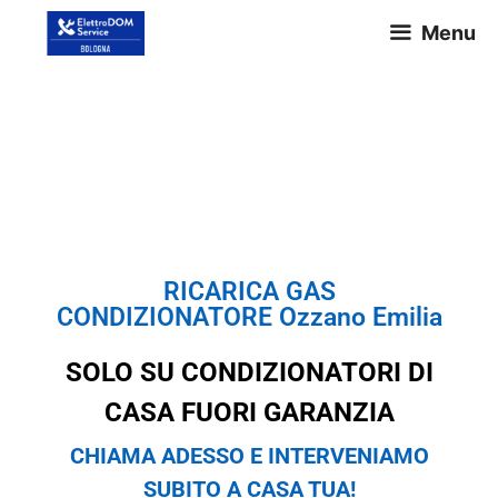
Menu
RICARICA GAS
CONDIZIONATORE Ozzano
Emilia
RICARICA GAS
CONDIZIONATORE Ozzano Emilia
SOLO SU CONDIZIONATORI DI
CASA FUORI GARANZIA
CHIAMA ADESSO E INTERVENIAMO
SUBITO A CASA TUA!