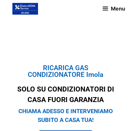
Menu
RICARICA GAS
CONDIZIONATORE Imola
RICARICA GAS
CONDIZIONATORE Imola
SOLO SU CONDIZIONATORI DI
CASA FUORI GARANZIA
CHIAMA ADESSO E INTERVENIAMO
SUBITO A CASA TUA!