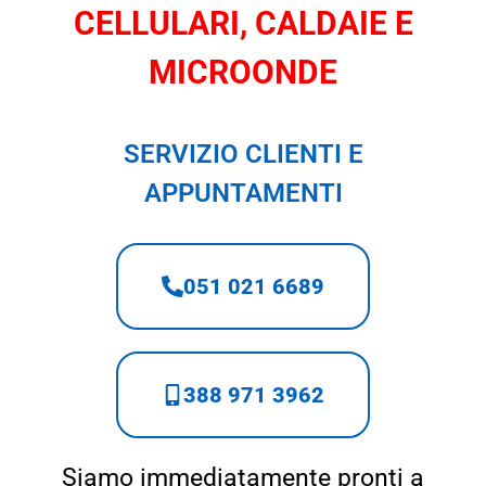
CELLULARI, CALDAIE E
MICROONDE
SERVIZIO CLIENTI E
APPUNTAMENTI
051 021 6689
388 971 3962
Siamo immediatamente pronti a