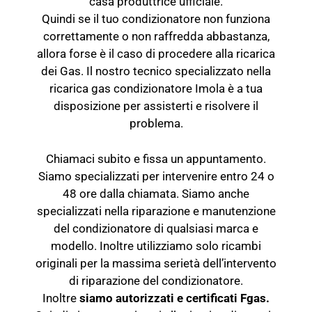
casa produttrice ufficiale.
Quindi se il tuo condizionatore non funziona
correttamente o non raffredda abbastanza,
allora forse è il caso di procedere alla ricarica
dei Gas. Il nostro tecnico specializzato nella
ricarica gas condizionatore Imola è a tua
disposizione per assisterti e risolvere il
problema.
Chiamaci subito e fissa un appuntamento.
Siamo specializzati per intervenire entro 24 o
48 ore dalla chiamata. Siamo anche
specializzati nella riparazione e manutenzione
del
condizionatore
di qualsiasi marca e
modello. Inoltre utilizziamo solo ricambi
originali per la massima serietà dell’intervento
di riparazione del condizionatore.
Inoltre
siamo autorizzati e certificati Fgas.