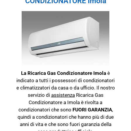
CONDIZIONATORE Imola
La Ricarica Gas Condizionatore Imola
è
indicato a tutti i possessori di condizionatori
e climatizzatori da casa o da ufficio. Il nostro
servizio di
assistenza
Ricarica Gas
Condizionatore a Imola è rivolta a
condizionatori che sono
FUORI GARANZIA
,
quindi a condizionatori che hanno più di due
anni di vita e che sono fuori garanzia della