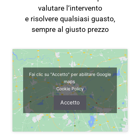
valutare l’intervento
e risolvere qualsiasi guasto,
sempre al giusto prezzo
Fai clic su "Accetto" per abilitare Google
maps
Cookie Policy
Accetto