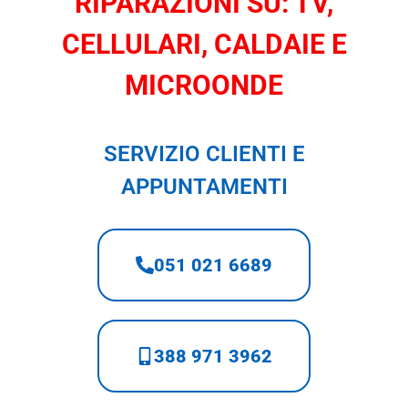
RIPARAZIONI SU: TV,
CELLULARI, CALDAIE E
MICROONDE
SERVIZIO CLIENTI E
APPUNTAMENTI
051 021 6689
388 971 3962