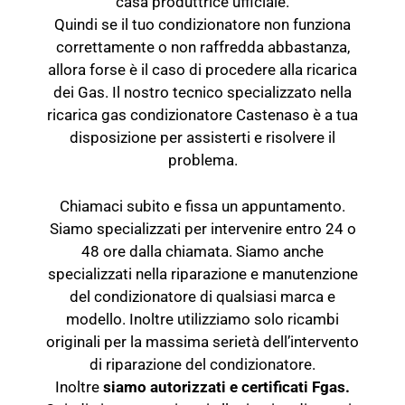
casa produttrice ufficiale.
Quindi se il tuo condizionatore non funziona
correttamente o non raffredda abbastanza,
allora forse è il caso di procedere alla ricarica
dei Gas. Il nostro tecnico specializzato nella
ricarica gas condizionatore Castenaso è a tua
disposizione per assisterti e risolvere il
problema.
Chiamaci subito e fissa un appuntamento.
Siamo specializzati per intervenire entro 24 o
48 ore dalla chiamata. Siamo anche
specializzati nella riparazione e manutenzione
del
condizionatore
di qualsiasi marca e
modello. Inoltre utilizziamo solo ricambi
originali per la massima serietà dell’intervento
di riparazione del condizionatore.
Inoltre
siamo autorizzati e certificati Fgas.