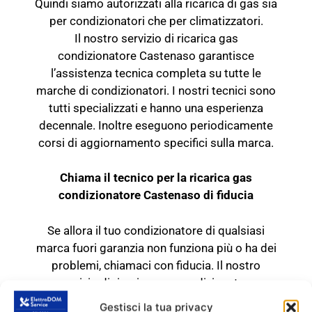
Quindi siamo autorizzati alla ricarica di gas sia
per condizionatori che per climatizzatori.
Il nostro servizio di ricarica gas
condizionatore Castenaso garantisce
l’assistenza tecnica completa su tutte le
marche di condizionatori. I nostri tecnici sono
tutti specializzati e hanno una esperienza
decennale. Inoltre eseguono periodicamente
corsi di aggiornamento specifici sulla marca.
Chiama il tecnico per la ricarica gas
condizionatore Castenaso di fiducia
Se allora il tuo condizionatore di qualsiasi
marca fuori garanzia non funziona più o ha dei
problemi, chiamaci con fiducia. Il nostro
servizio di ricarica gas condizionatore
Castenaso esegue riparazioni e assistenza
Gestisci la tua privacy