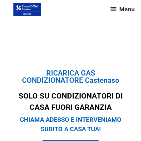
Menu
RICARICA GAS
CONDIZIONATORE Castenaso
RICARICA GAS
CONDIZIONATORE Castenaso
SOLO SU CONDIZIONATORI DI
CASA FUORI GARANZIA
CHIAMA ADESSO E INTERVENIAMO
SUBITO A CASA TUA!