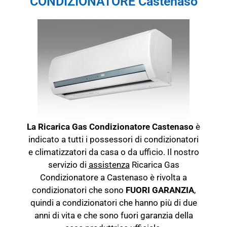
CONDIZIONATORE Castenaso
La Ricarica Gas Condizionatore Castenaso
è
indicato a tutti i possessori di condizionatori
e climatizzatori da casa o da ufficio. Il nostro
servizio di
assistenza
Ricarica Gas
Condizionatore a Castenaso è rivolta a
condizionatori che sono
FUORI GARANZIA
,
quindi a condizionatori che hanno più di due
anni di vita e che sono fuori garanzia della