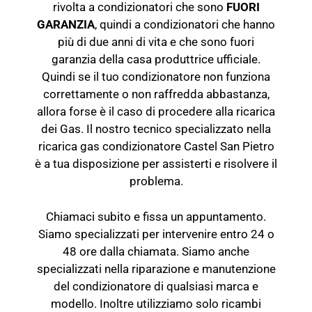
rivolta a condizionatori che sono
FUORI
GARANZIA
, quindi a condizionatori che hanno
più di due anni di vita e che sono fuori
garanzia della casa produttrice ufficiale.
Quindi se il tuo condizionatore non funziona
correttamente o non raffredda abbastanza,
allora forse è il caso di procedere alla ricarica
dei Gas. Il nostro tecnico specializzato nella
ricarica gas condizionatore Castel San Pietro
è a tua disposizione per assisterti e risolvere il
problema.
Chiamaci subito e fissa un appuntamento.
Siamo specializzati per intervenire entro 24 o
48 ore dalla chiamata. Siamo anche
specializzati nella riparazione e manutenzione
del
condizionatore
di qualsiasi marca e
modello. Inoltre utilizziamo solo ricambi