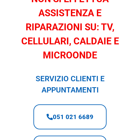
ASSISTENZA E
RIPARAZIONI SU: TV,
CELLULARI, CALDAIE E
MICROONDE
SERVIZIO CLIENTI E
APPUNTAMENTI
051 021 6689