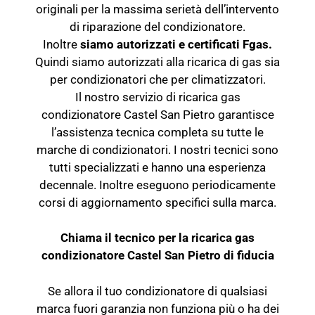
originali per la massima serietà dell’intervento
di riparazione del condizionatore.
Inoltre
siamo autorizzati e certificati Fgas.
Quindi siamo autorizzati alla ricarica di gas sia
per condizionatori che per climatizzatori.
Il nostro servizio di ricarica gas
condizionatore Castel San Pietro garantisce
l’assistenza tecnica completa su tutte le
marche di condizionatori. I nostri tecnici sono
tutti specializzati e hanno una esperienza
decennale. Inoltre eseguono periodicamente
corsi di aggiornamento specifici sulla marca.
Chiama il tecnico per la ricarica gas
condizionatore Castel San Pietro di fiducia
Se allora il tuo condizionatore di qualsiasi
marca fuori garanzia non funziona più o ha dei