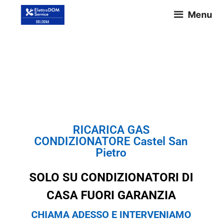
Menu
RICARICA GAS
CONDIZIONATORE Castel San
Pietro
RICARICA GAS
CONDIZIONATORE Castel San
Pietro
SOLO SU CONDIZIONATORI DI
CASA FUORI GARANZIA
CHIAMA ADESSO E INTERVENIAMO