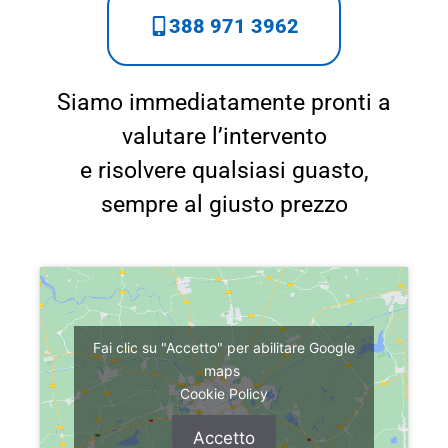
388 971 3962
Siamo immediatamente pronti a
valutare l’intervento
e risolvere qualsiasi guasto,
sempre al giusto prezzo
Fai clic su "Accetto" per abilitare Google
maps
Cookie Policy
Accetto