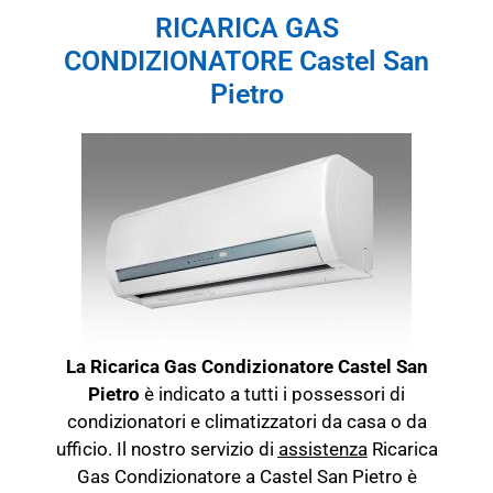
RICARICA GAS
CONDIZIONATORE Castel San
Pietro
La Ricarica Gas Condizionatore Castel San
Pietro
è indicato a tutti i possessori di
condizionatori e climatizzatori da casa o da
ufficio. Il nostro servizio di
assistenza
Ricarica
Gas Condizionatore a Castel San Pietro è