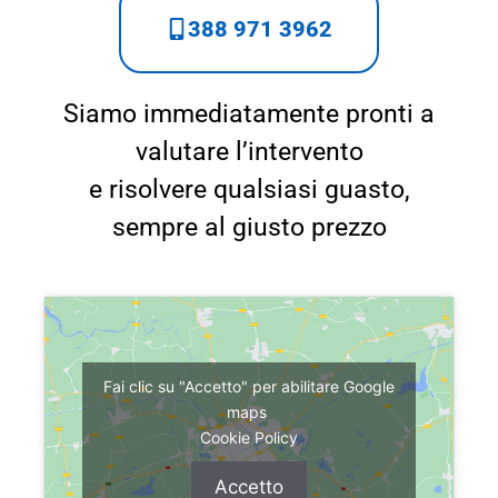
388 971 3962
Siamo immediatamente pronti a
valutare l’intervento
e risolvere qualsiasi guasto,
sempre al giusto prezzo
Fai clic su "Accetto" per abilitare Google
maps
Cookie Policy
Accetto