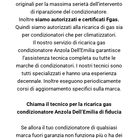
originali per la massima serietà dell’intervento
di riparazione del condizionatore.
Inoltre
siamo autorizzati e certificati Fgas.
Quindi siamo autorizzati alla ricarica di gas sia
per condizionatori che per climatizzatori.
Il nostro servizio di ricarica gas
condizionatore Anzola Dell’Emilia garantisce
l’assistenza tecnica completa su tutte le
marche di condizionatori. I nostri tecnici sono
tutti specializzati e hanno una esperienza
decennale. Inoltre eseguono periodicamente
corsi di aggiornamento specifici sulla marca.
Chiama il tecnico per la ricarica gas
condizionatore Anzola Dell’Emilia di fiducia
Se allora il tuo condizionatore di qualsiasi
marca fuori garanzia non funziona più o ha dei