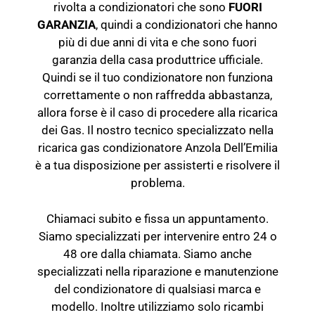
rivolta a condizionatori che sono
FUORI
GARANZIA
, quindi a condizionatori che hanno
più di due anni di vita e che sono fuori
garanzia della casa produttrice ufficiale.
Quindi se il tuo condizionatore non funziona
correttamente o non raffredda abbastanza,
allora forse è il caso di procedere alla ricarica
dei Gas. Il nostro tecnico specializzato nella
ricarica gas condizionatore Anzola Dell’Emilia
è a tua disposizione per assisterti e risolvere il
problema.
Chiamaci subito e fissa un appuntamento.
Siamo specializzati per intervenire entro 24 o
48 ore dalla chiamata. Siamo anche
specializzati nella riparazione e manutenzione
del
condizionatore
di qualsiasi marca e
modello. Inoltre utilizziamo solo ricambi