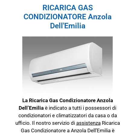
RICARICA GAS
CONDIZIONATORE Anzola
Dell'Emilia
La Ricarica Gas Condizionatore Anzola
Dell’Emilia
è indicato a tutti i possessori di
condizionatori e climatizzatori da casa o da
ufficio. Il nostro servizio di
assistenza
Ricarica
Gas Condizionatore a Anzola Dell’Emilia è