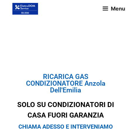
Menu
RICARICA GAS
CONDIZIONATORE Anzola
Dell'Emilia
RICARICA GAS
CONDIZIONATORE Anzola
Dell'Emilia
SOLO SU CONDIZIONATORI DI
CASA FUORI GARANZIA
CHIAMA ADESSO E INTERVENIAMO