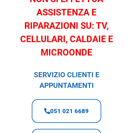
ASSISTENZA E
RIPARAZIONI SU: TV,
CELLULARI, CALDAIE E
MICROONDE
SERVIZIO CLIENTI E
APPUNTAMENTI
051 021 6689