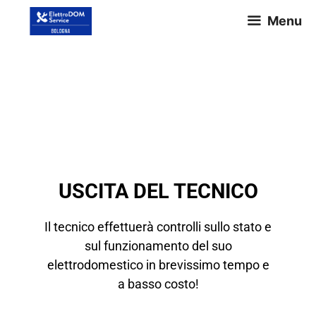
Menu
TERMINI E CONDIZIONI
USCITA DEL TECNICO
Il tecnico effettuerà controlli sullo stato e
sul funzionamento del suo
elettrodomestico in brevissimo tempo e
a basso costo!