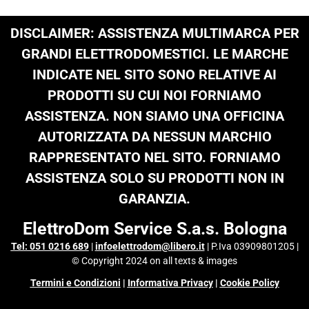
DISCLAIMER: ASSISTENZA MULTIMARCA PER
GRANDI ELETTRODOMESTICI. LE MARCHE
INDICATE NEL SITO SONO RELATIVE AI
PRODOTTI SU CUI NOI FORNIAMO
ASSISTENZA. NON SIAMO UNA OFFICINA
AUTORIZZATA DA NESSUN MARCHIO
RAPPRESENTATO NEL SITO. FORNIAMO
ASSISTENZA SOLO SU PRODOTTI NON IN
GARANZIA.
ElettroDom Service S.a.s. Bologna
Tel: 051 0216 689
|
infoelettrodom@libero.it
| P.Iva 03909801205 |
© Copyright 2024 on all texts & images
Termini e Condizioni
|
Informativa Privacy
|
Cookie Policy