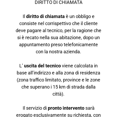
DIRITTO DI CHIAMATA
Il
diritto di chiamata
è un obbligo e
consiste nel corrispettivo che il cliente
deve pagare al tecnico, per la ragione che
si è recato nella sua abitazione, dopo un
appuntamento preso telefonicamente
con la nostra azienda.
L’
uscita del tecnico
viene calcolata in
base all’indirizzo e alla zona di residenza
(zona traffico limitato, province e le zone
che superano i 15 km di strada dalla
città).
Il servizio di
pronto intervento
sarà
erogato esclusivamente su richiesta, con