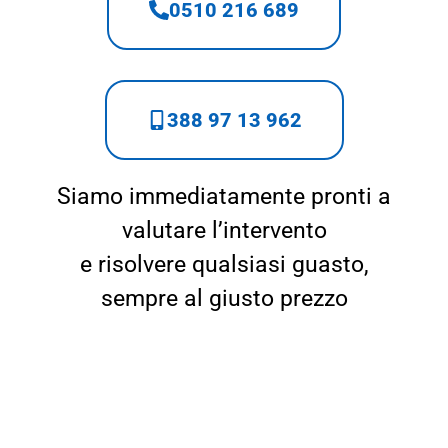
0510 216 689
388 97 13 962
Siamo immediatamente pronti a
valutare l’intervento
e risolvere qualsiasi guasto,
sempre al giusto prezzo