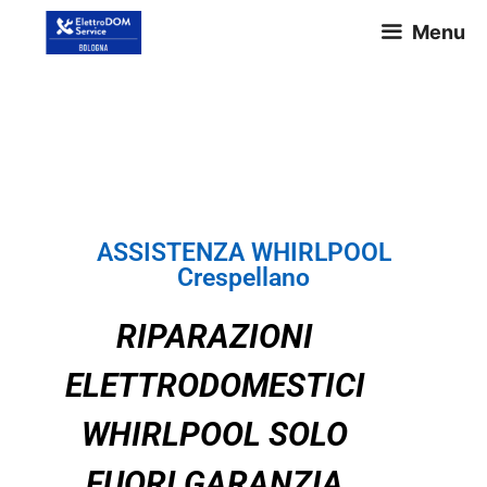
Menu
ASSISTENZA WHIRLPOOL
Crespellano
ASSISTENZA WHIRLPOOL
Crespellano
RIPARAZIONI
ELETTRODOMESTICI
WHIRLPOOL SOLO
FUORI GARANZIA