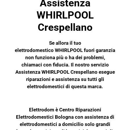
Assistenza
WHIRLPOOL
Crespellano
Se allora il tuo
elettrodomestico
WHIRLPOOL
fuori garanzia
non funziona più o ha dei problemi,
chiamaci con fiducia. Il nostro servizio
Assistenza WHIRLPOOL Crespellano esegue
riparazioni e assistenza su tutti gli
elettrodomestici di questa marca.
Elettrodom è Centro Riparazioni
Elettrodomestici Bologna con assistenza di
elettrodomestici a domicilio solo grandi