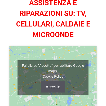
ASSISTENZA E
RIPARAZIONI SU: TV,
CELLULARI, CALDAIE E
MICROONDE
Fai clic su "Accetto" per abilitare Google
maps
Cookie Policy
Accetto