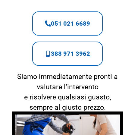
051 021 6689
388 971 3962
Siamo immediatamente pronti a
valutare l’intervento
e risolvere qualsiasi guasto,
sempre al giusto prezzo.