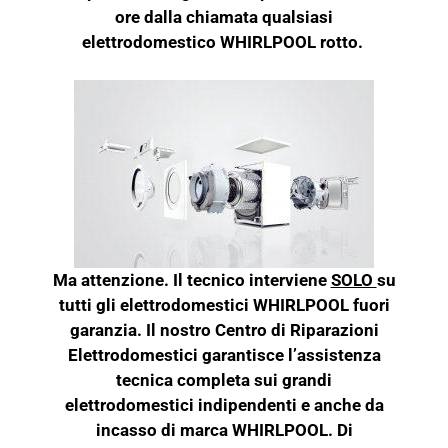
ore dalla chiamata qualsiasi
elettrodomestico WHIRLPOOL rotto.
Ma attenzione. Il tecnico interviene
SOLO
su
tutti gli elettrodomestici WHIRLPOOL fuori
garanzia. Il nostro Centro di Riparazioni
Elettrodomestici garantisce l’assistenza
tecnica completa sui grandi
elettrodomestici indipendenti e anche da
incasso di marca WHIRLPOOL. Di