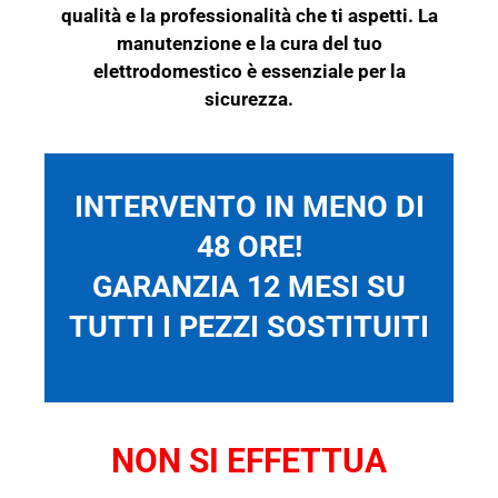
qualità e la professionalità che ti aspetti. La
manutenzione e la cura del tuo
elettrodomestico è essenziale per la
sicurezza.
INTERVENTO IN MENO DI
48 ORE!
GARANZIA 12 MESI SU
TUTTI I PEZZI SOSTITUITI
NON SI EFFETTUA