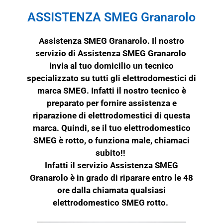
ASSISTENZA SMEG Granarolo
Assistenza SMEG Granarolo. Il nostro
servizio di Assistenza SMEG Granarolo
invia al tuo domicilio un tecnico
specializzato su tutti gli elettrodomestici di
marca
SMEG
. Infatti il nostro tecnico è
preparato per fornire assistenza e
riparazione di elettrodomestici di questa
marca. Quindi, se il tuo elettrodomestico
SMEG
è rotto, o funziona male, chiamaci
subito!!
Infatti il servizio Assistenza SMEG
Granarolo è in grado di riparare entro le 48
ore dalla chiamata qualsiasi
elettrodomestico SMEG rotto.