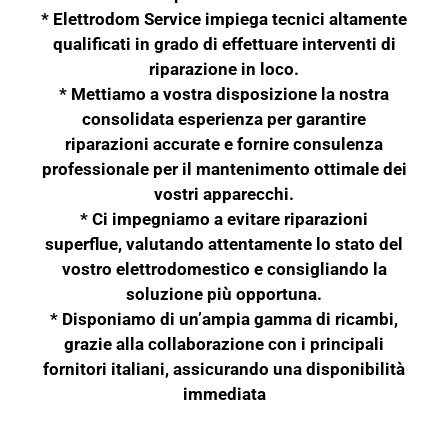
* Elettrodom Service impiega tecnici altamente
qualificati in grado di effettuare interventi di
riparazione in loco.
* Mettiamo a vostra disposizione la nostra
consolidata esperienza per garantire
riparazioni accurate e fornire consulenza
professionale per il mantenimento ottimale dei
vostri apparecchi.
* Ci impegniamo a evitare riparazioni
superflue, valutando attentamente lo stato del
vostro elettrodomestico e consigliando la
soluzione più opportuna.
* Disponiamo di un’ampia gamma di ricambi,
grazie alla collaborazione con i principali
fornitori italiani, assicurando una disponibilità
immediata