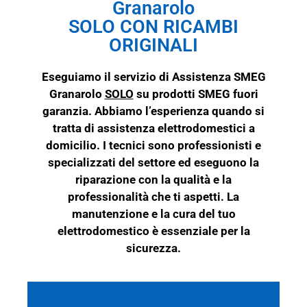
Granarolo
SOLO CON RICAMBI
ORIGINALI
Eseguiamo il servizio di Assistenza SMEG
Granarolo
SOLO
su prodotti
SMEG
fuori
garanzia. Abbiamo l’esperienza quando si
tratta di assistenza elettrodomestici a
domicilio. I tecnici sono professionisti e
specializzati del settore ed eseguono la
riparazione con la qualità e la
professionalità che ti aspetti. La
manutenzione e la cura del tuo
elettrodomestico è essenziale per la
sicurezza.