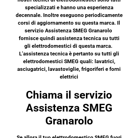
specializzati e hanno una esperienza
decennale. Inoltre eseguono periodicamente
corsi di aggiornamento su questa marca. Il
servizio Assistenza SMEG Granarolo
fornisce quindi assistenza tecnica su tutti
gli elettrodomestici di questa marca.
L’assistenza tecnica è pertanto su tutti gli
elettrodomestici SMEG quali: lavatrici,
asciugatrici, lavastoviglie, frigoriferi e
forni
elettrici
Chiama il servizio
Assistenza SMEG
Granarolo
Se allora il tuo elettrodomestico
SMEG
fuori