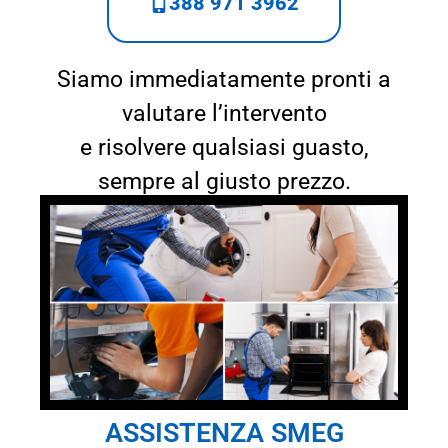
388 971 3962
Siamo immediatamente pronti a
valutare l’intervento
e risolvere qualsiasi guasto,
sempre al giusto prezzo.
ASSISTENZA SMEG