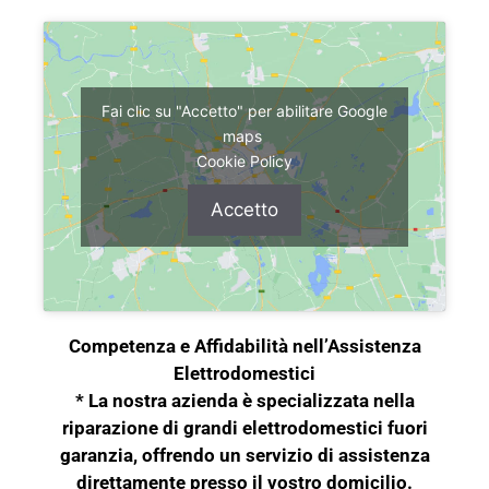
Fai clic su "Accetto" per abilitare Google
maps
Cookie Policy
Accetto
Competenza e Affidabilità nell’Assistenza
Elettrodomestici
* La nostra azienda è specializzata nella
riparazione di grandi elettrodomestici fuori
garanzia, offrendo un servizio di assistenza
direttamente presso il vostro domicilio.