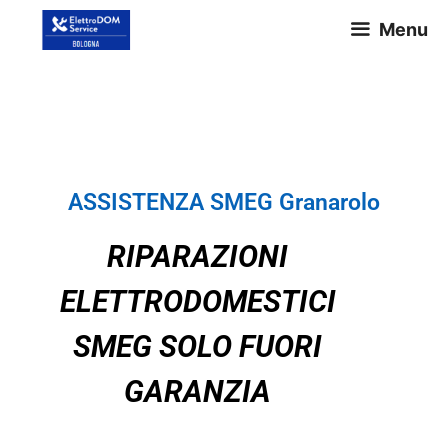
Menu
ASSISTENZA SMEG Granarolo
ASSISTENZA SMEG Granarolo
RIPARAZIONI
ELETTRODOMESTICI
SMEG SOLO FUORI
GARANZIA